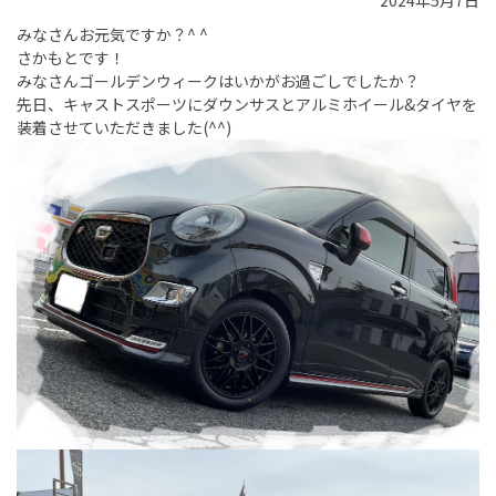
2024年5月7日
みなさんお元気ですか？^ ^
さかもとです！
みなさんゴールデンウィークはいかがお過ごしでしたか？
先日、キャストスポーツにダウンサスとアルミホイール&タイヤを
装着させていただきました(^^)