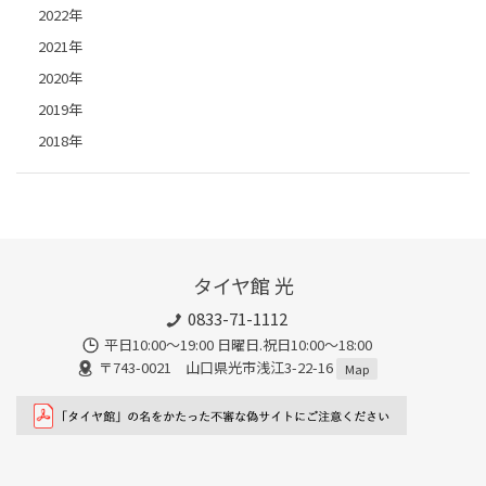
2022年
2021年
2020年
2019年
2018年
タイヤ館 光
0833-71-1112
平日10:00〜19:00 日曜日.祝日10:00〜18:00
〒743-0021 山口県光市浅江3-22-16
Map