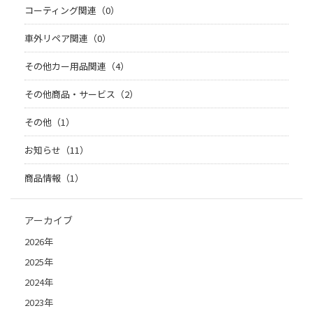
コーティング関連（0）
車外リペア関連（0）
その他カー用品関連（4）
その他商品・サービス（2）
その他（1）
お知らせ（11）
商品情報（1）
アーカイブ
2026年
2025年
2024年
2023年