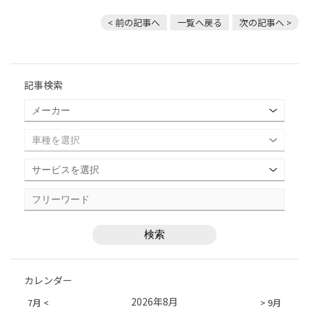
< 前の記事へ
一覧へ戻る
次の記事へ >
記事検索
カレンダー
2026年8月
7月 <
> 9月