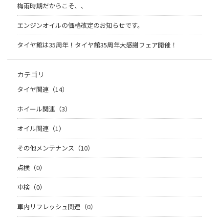
梅雨時期だからこそ、、
エンジンオイルの価格改定のお知らせです。
タイヤ館は35周年！タイヤ館35周年大感謝フェア開催！
カテゴリ
タイヤ関連（14）
ホイール関連（3）
オイル関連（1）
その他メンテナンス（10）
点検（0）
車検（0）
車内リフレッシュ関連（0）