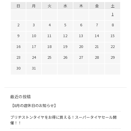
日
月
火
水
木
金
土
1
2
3
4
5
6
7
8
9
10
11
12
13
14
15
16
17
18
19
20
21
22
23
24
25
26
27
28
29
30
31
最近の投稿
【8月の店休日のお知らせ】
ブリヂストンタイヤをお得に買える！スーパータイヤセール開
催！！