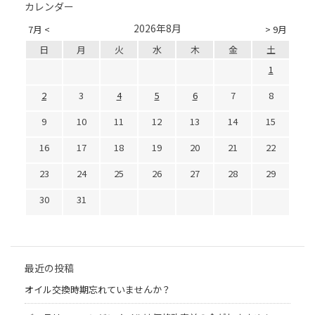
カレンダー
2026年8月
7月 <
> 9月
日
月
火
水
木
金
土
1
2
3
4
5
6
7
8
9
10
11
12
13
14
15
16
17
18
19
20
21
22
23
24
25
26
27
28
29
30
31
最近の投稿
オイル交換時期忘れていませんか？