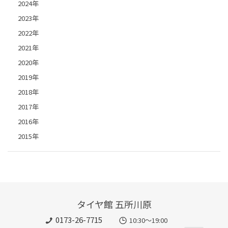
2024年
2023年
2022年
2021年
2020年
2019年
2018年
2017年
2016年
2015年
タイヤ館 五所川原
0173-26-7715
10:30～19:00