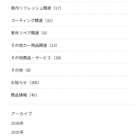
車内リフレッシュ関連（17）
コーティング関連（31）
車外リペア関連（0）
その他カー用品関連（13）
その他商品・サービス（29）
その他（8）
お知らせ（205）
商品情報（45）
アーカイブ
2026年
2025年