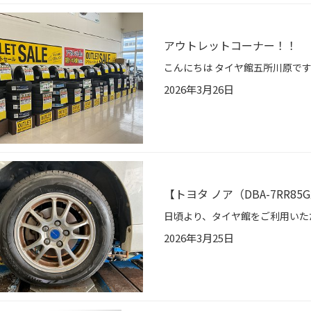
アウトレットコーナー！！
2026年3月26日
【トヨタ ノア（DBA-7RR8
2026年3月25日