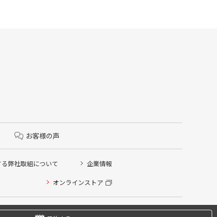
お客様の声
する弊社取組について
企業情報
オンラインストア