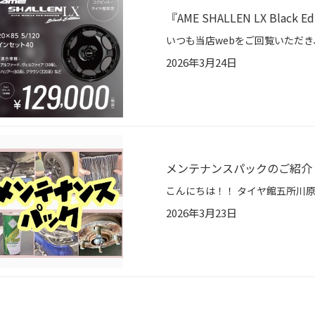
『AME SHALLEN LX Black
2026年3月24日
メンテナンスパックのご紹介
2026年3月23日