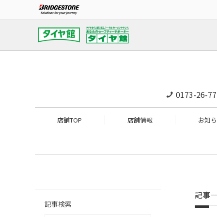
0173-26-77
店舗TOP
店舗情報
お知ら
記事
記事検索