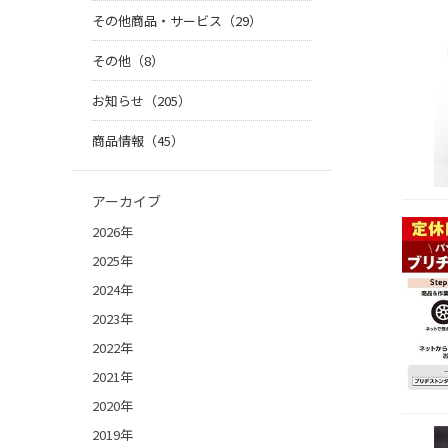
その他商品・サービス（29）
その他（8）
お知らせ（205）
商品情報（45）
アーカイブ
2026年
2025年
2024年
2023年
2022年
2021年
2020年
2019年