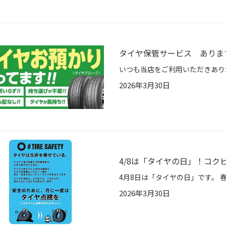
タイヤ保管サービス ありま
2026年3月30日
4/8は「タイヤの日」！コ
2026年3月30日