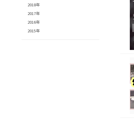
2018年
2017年
2016年
2015年