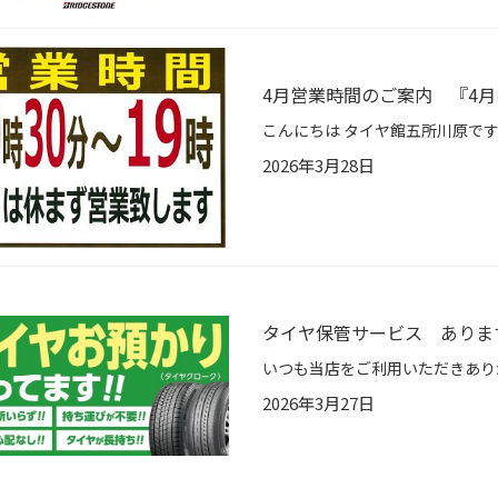
4月営業時間のご案内 『4
2026年3月28日
タイヤ保管サービス ありま
2026年3月27日