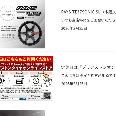
RAYS TE37SONIC SL
2026年3月25日
定休日は『ブリヂストンオン
2026年3月25日