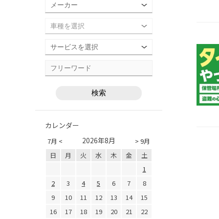
カレンダー
2026年8月
7月 <
> 9月
日
月
火
水
木
金
土
1
2
3
4
5
6
7
8
9
10
11
12
13
14
15
16
17
18
19
20
21
22