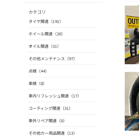
カテゴリ
タイヤ関連（191）
ホイール関連（20）
オイル関連（31）
その他メンテナンス（97）
点検（44）
車検（8）
車内リフレッシュ関連（17）
コーティング関連（31）
車外リペア関連（0）
その他カー用品関連（13）