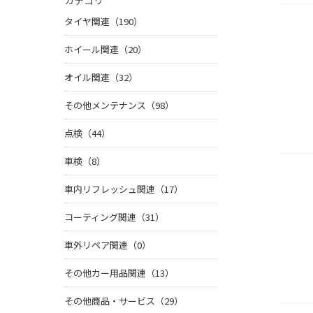
カテゴリ
タイヤ関連（190）
ホイール関連（20）
オイル関連（32）
その他メンテナンス（98）
点検（44）
車検（8）
車内リフレッシュ関連（17）
コーティング関連（31）
車外リペア関連（0）
その他カー用品関連（13）
その他商品・サービス（29）