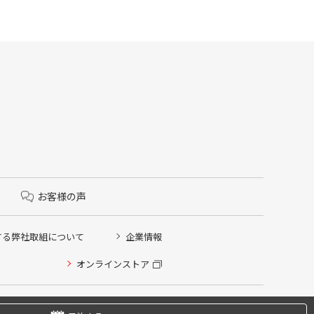
お客様の声
する弊社取組について
企業情報
オンラインストア