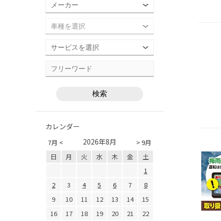
カレンダー
2026年8月
7月 <
> 9月
日
月
火
水
木
金
土
1
2
3
4
5
6
7
8
9
10
11
12
13
14
15
16
17
18
19
20
21
22