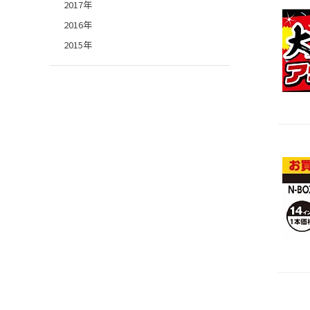
2017年
2016年
2015年