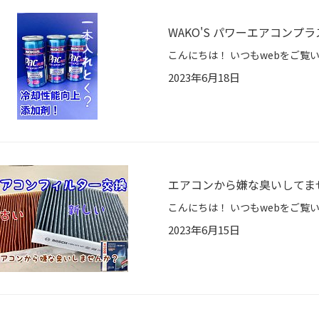
WAKO'S パワーエアコンプラ
2023年6月18日
エアコンから嫌な臭いしてま
2023年6月15日