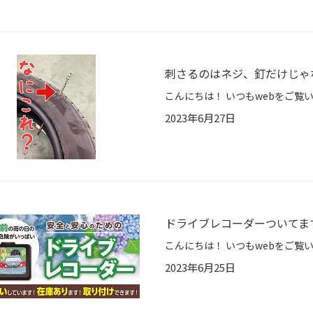
刺さるのはネジ、釘だけじゃ
2023年6月27日
ドライブレコーダーついて
2023年6月25日