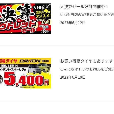
大決算セール好評開催中！
2023年6月12日
お買い得夏タイヤもあります
2023年6月10日