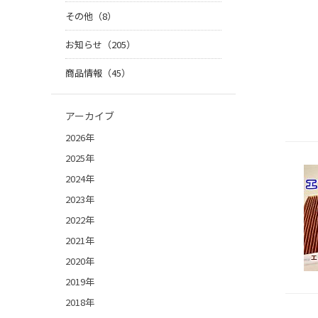
その他（8）
お知らせ（205）
商品情報（45）
アーカイブ
2026年
2025年
2024年
2023年
2022年
2021年
2020年
2019年
2018年