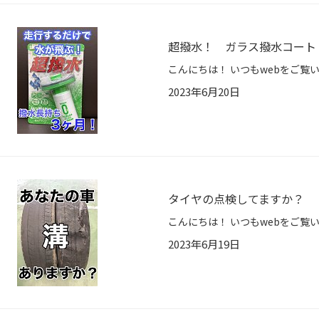
超撥水！ ガラス撥水コート
2023年6月20日
タイヤの点検してますか？
2023年6月19日