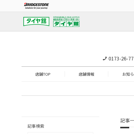
0173-26-77
店舗TOP
店舗情報
お知ら
記事
記事検索