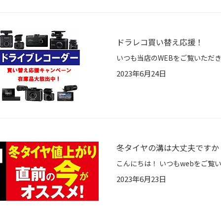
ドラレコ買い替え応援！
2023年6月24日
冬タイヤの溝は大丈夫ですか
2023年6月23日