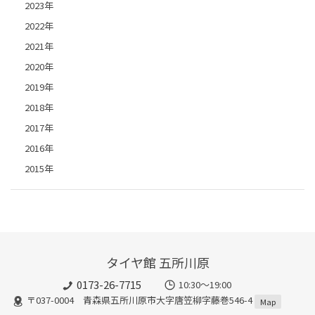
2023年
2022年
2021年
2020年
2019年
2018年
2017年
2016年
2015年
タイヤ館 五所川原
0173-26-7715
10:30～19:00
〒037-0004 青森県五所川原市大字唐笠柳字藤巻546-4
Map