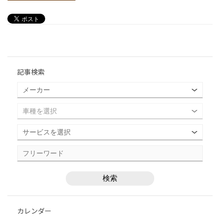
記事検索
カレンダー