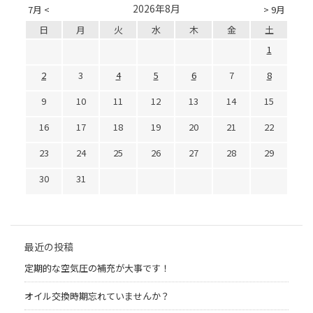
2026年8月
7月 <
> 9月
日
月
火
水
木
金
土
1
2
3
4
5
6
7
8
9
10
11
12
13
14
15
16
17
18
19
20
21
22
23
24
25
26
27
28
29
30
31
最近の投稿
定期的な空気圧の補充が大事です！
オイル交換時期忘れていませんか？