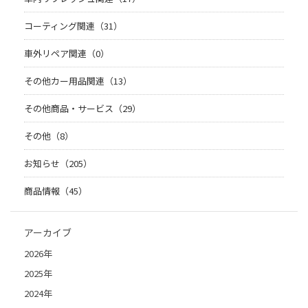
コーティング関連（31）
車外リペア関連（0）
その他カー用品関連（13）
その他商品・サービス（29）
その他（8）
お知らせ（205）
商品情報（45）
アーカイブ
2026年
2025年
2024年