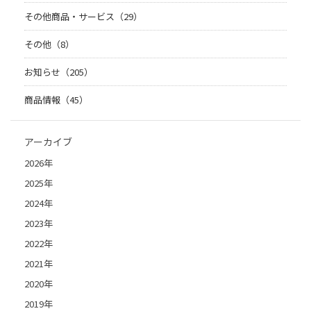
その他商品・サービス（29）
その他（8）
お知らせ（205）
商品情報（45）
アーカイブ
2026年
2025年
2024年
2023年
2022年
2021年
2020年
2019年