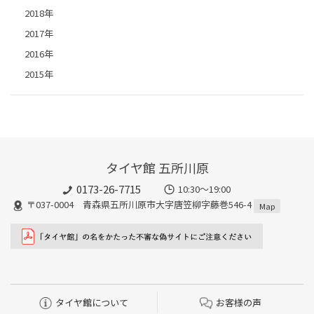
2018年
2017年
2016年
2015年
タイヤ館 五所川原
0173-26-7715
10:30～19:00
〒037-0004 青森県五所川原市大字唐笠柳字藤巻546-4
Map
タイヤ館について
お客様の声