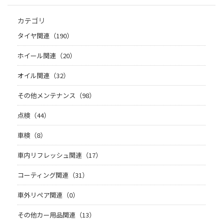
カテゴリ
タイヤ関連（190）
ホイール関連（20）
オイル関連（32）
その他メンテナンス（98）
点検（44）
車検（8）
車内リフレッシュ関連（17）
コーティング関連（31）
車外リペア関連（0）
その他カー用品関連（13）