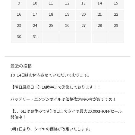
9
10
11
12
13
14
15
16
17
18
19
20
21
22
23
24
25
26
27
28
29
30
31
最近の投稿
10~14日はお休みさせていただいております。
【明日最終日！】18時半まで営業しております！！
バッテリー・エンジンオイルは価格改定前の今がおすすめ！
【5、6日はお休みです】9日までタイヤ最大20,000円OFFセール
開催中！
9月1日より、タイヤの価格が改定いたします。