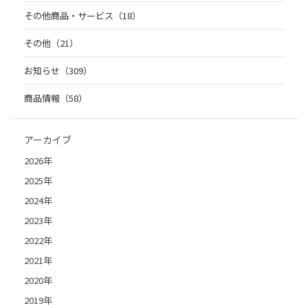
その他商品・サービス（18）
その他（21）
お知らせ（309）
商品情報（58）
アーカイブ
2026年
2025年
2024年
2023年
2022年
2021年
2020年
2019年