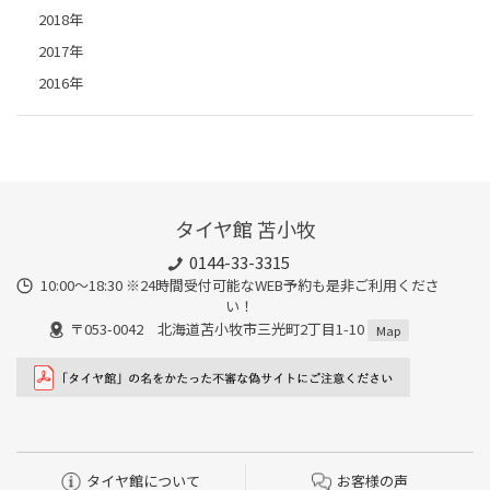
2018年
2017年
2016年
タイヤ館 苫小牧
0144-33-3315
10:00～18:30 ※24時間受付可能なWEB予約も是非ご利用くださ
い！
〒053-0042 北海道苫小牧市三光町2丁目1-10
Map
タイヤ館について
お客様の声