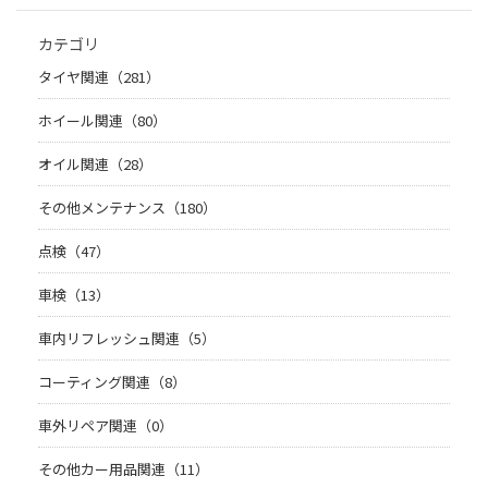
カテゴリ
タイヤ関連（281）
ホイール関連（80）
オイル関連（28）
その他メンテナンス（180）
点検（47）
車検（13）
車内リフレッシュ関連（5）
コーティング関連（8）
車外リペア関連（0）
その他カー用品関連（11）