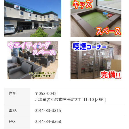
住所
〒053-0042
北海道苫小牧市三光町2丁目1-10 [
地図
]
電話
0144-33-3315
FAX
0144-34-8368