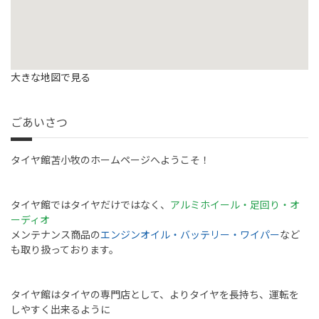
大きな地図で見る
ごあいさつ
タイヤ館苫小牧のホームページへようこそ！
タイヤ館ではタイヤだけではなく、
アルミホイール・足回り・オ
ーディオ
メンテナンス商品の
エンジンオイル・バッテリー・ワイパー
など
も取り扱っております。
タイヤ館はタイヤの専門店として、よりタイヤを長持ち、運転を
しやすく出来るように