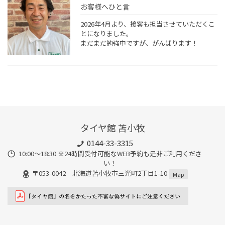
お客様へひと言
2026年4月より、接客も担当させていただくこ
とになりました。
まだまだ勉強中ですが、がんばります！
タイヤ館 苫小牧
0144-33-3315
10:00～18:30 ※24時間受付可能なWEB予約も是非ご利用くださ
い！
〒053-0042 北海道苫小牧市三光町2丁目1-10
Map