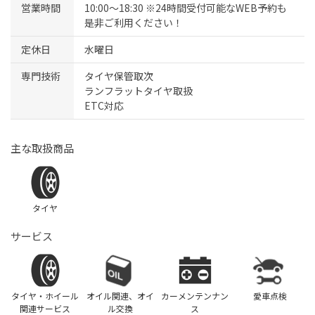
営業時間
10:00～18:30 ※24時間受付可能なWEB予約も
是非ご利用ください！
定休日
水曜日
専門技術
タイヤ保管取次
ランフラットタイヤ取扱
ETC対応
主な取扱商品
タイヤ
サービス
タイヤ・ホイール
オイル関連、オイ
カーメンテンナン
愛車点検
関連サービス
ル交換
ス