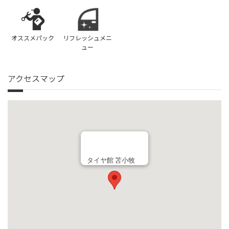
オススメパック
リフレッシュメニ
ュー
アクセスマップ
タイヤ館 苫小牧