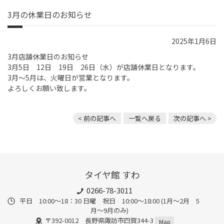
3月の休業日のお知らせ
2025年1月6日
3月店舗休業日のお知らせ
3月5日 12日 19日 26日（水）が店舗休業日となります。
3月～5月は、火曜日が営業となります。
よろしくお願い致します。
< 前の記事へ
一覧へ戻る
次の記事へ >
タイヤ館 すわ
0266-78-3011
平日 10:00〜18：30 日曜 祝日 10:00〜18:00 (1月〜2月 5
月〜9月のみ)
〒392-0012 長野県諏訪市四賀344-3
Map