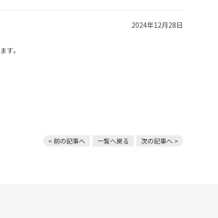
2024年12月28日
げます。
< 前の記事へ
一覧へ戻る
次の記事へ >