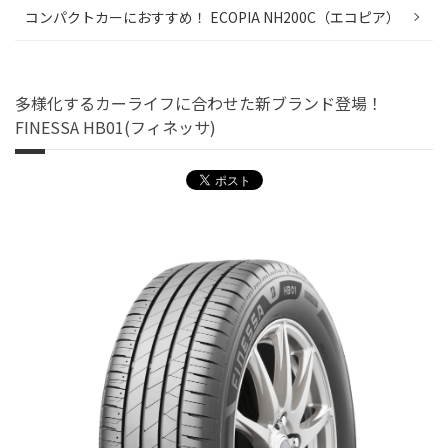
コンパクトカーにおすすめ！ ECOPIA NH200C（エコピア）
多様化するカーライフに合わせた新ブランド登場！
FINESSA HB01(フィネッサ)