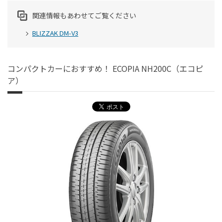
関連情報もあわせてご覧ください
BLIZZAK DM-V3
コンパクトカーにおすすめ！ ECOPIA NH200C（エコピ
ア）