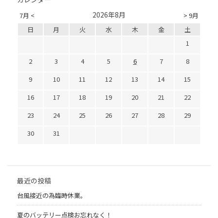
2026年8月
7月 <
> 9月
日
月
火
水
木
金
土
1
2
3
4
5
6
7
8
9
10
11
12
13
14
15
16
17
18
19
20
21
22
23
24
25
26
27
28
29
30
31
最近の投稿
台風接近の為臨時休業。
夏のバッテリー点検お忘れなく！