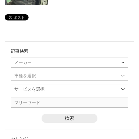
記事検索
カレンダー