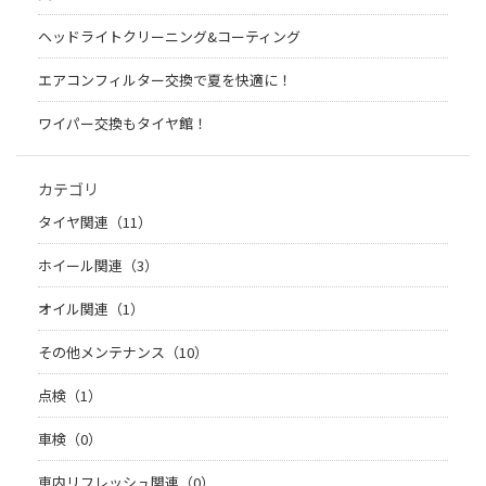
ヘッドライトクリーニング&コーティング
エアコンフィルター交換で夏を快適に！
ワイパー交換もタイヤ館！
カテゴリ
タイヤ関連（11）
ホイール関連（3）
オイル関連（1）
その他メンテナンス（10）
点検（1）
車検（0）
車内リフレッシュ関連（0）