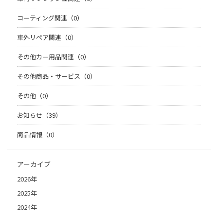
コーティング関連（0）
車外リペア関連（0）
その他カー用品関連（0）
その他商品・サービス（0）
その他（0）
お知らせ（39）
商品情報（0）
アーカイブ
2026年
2025年
2024年