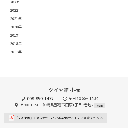
2023年
2022年
2021年
2020年
2019年
2018年
2017年
タイヤ館 小禄
098-859-1477
全日 10:00～18:30
〒901-0156 沖縄県那覇市田原1丁目2番地2
Map