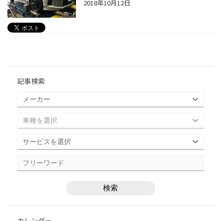
2018年10月12日
記事検索
カレンダー