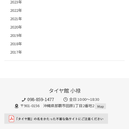
2023年
2022年
2021年
2020年
2019年
2018年
2017年
タイヤ館 小禄
098-859-1477
全日 10:00～18:30
〒901-0156 沖縄県那覇市田原1丁目2番地2
Map