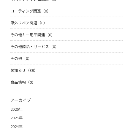
コーティング関連（0）
車外リペア関連（0）
その他カー用品関連（0）
その他商品・サービス（0）
その他（0）
お知らせ（39）
商品情報（0）
アーカイブ
2026年
2025年
2024年