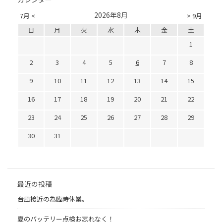
2026年8月
7月 <
> 9月
日
月
火
水
木
金
土
1
2
3
4
5
6
7
8
9
10
11
12
13
14
15
16
17
18
19
20
21
22
23
24
25
26
27
28
29
30
31
最近の投稿
台風接近の為臨時休業。
夏のバッテリー点検お忘れなく！