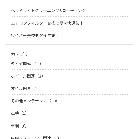
ヘッドライトクリーニング&コーティング
エアコンフィルター交換で夏を快適に！
ワイパー交換もタイヤ館！
カテゴリ
タイヤ関連（11）
ホイール関連（3）
オイル関連（1）
その他メンテナンス（10）
点検（1）
車検（0）
車内リフレッシュ関連（0）