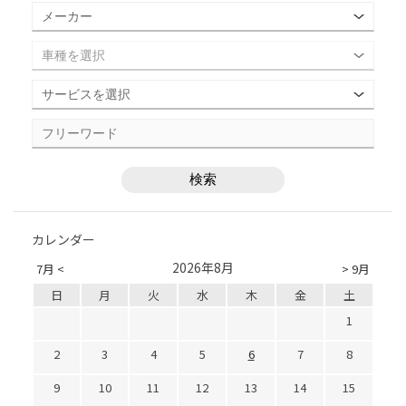
カレンダー
2026年8月
7月 <
> 9月
日
月
火
水
木
金
土
1
2
3
4
5
6
7
8
9
10
11
12
13
14
15