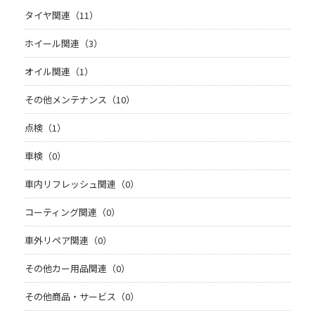
タイヤ関連（11）
ホイール関連（3）
オイル関連（1）
その他メンテナンス（10）
点検（1）
車検（0）
車内リフレッシュ関連（0）
コーティング関連（0）
車外リペア関連（0）
その他カー用品関連（0）
その他商品・サービス（0）