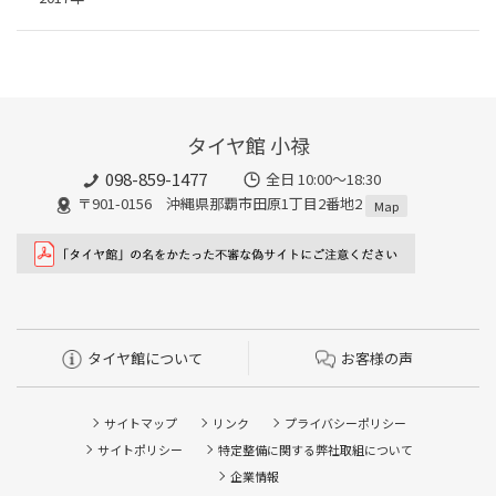
タイヤ館 小禄
098-859-1477
全日 10:00～18:30
〒901-0156 沖縄県那覇市田原1丁目2番地2
Map
タイヤ館について
お客様の声
サイトマップ
リンク
プライバシーポリシー
サイトポリシー
特定整備に関する弊社取組について
企業情報