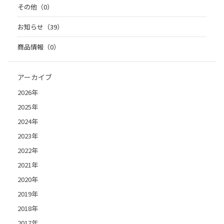
その他（0）
お知らせ（39）
商品情報（0）
アーカイブ
2026年
2025年
2024年
2023年
2022年
2021年
2020年
2019年
2018年
2017年