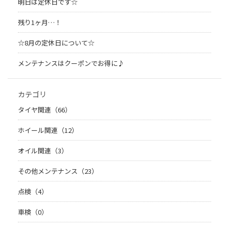
明日は定休日です☆
残り1ヶ月…！
☆8月の定休日について☆
メンテナンスはクーポンでお得に♪
カテゴリ
タイヤ関連（66）
ホイール関連（12）
オイル関連（3）
その他メンテナンス（23）
点検（4）
車検（0）