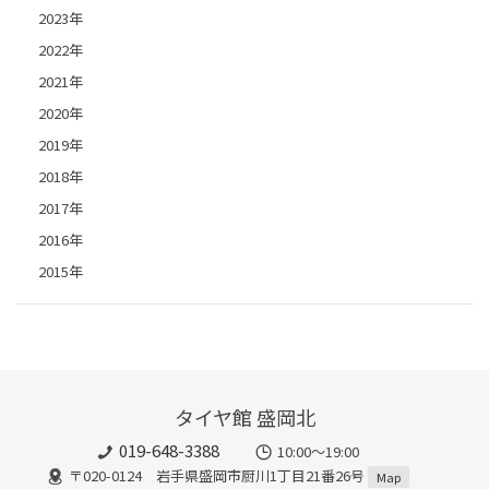
2023年
2022年
2021年
2020年
2019年
2018年
2017年
2016年
2015年
タイヤ館 盛岡北
019-648-3388
10:00～19:00
〒020-0124 岩手県盛岡市厨川1丁目21番26号
Map