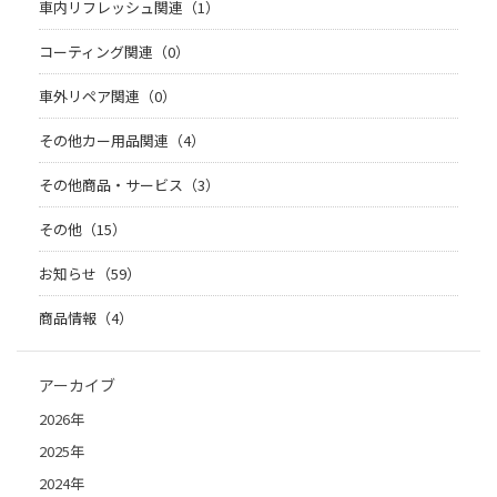
車内リフレッシュ関連（1）
コーティング関連（0）
車外リペア関連（0）
その他カー用品関連（4）
その他商品・サービス（3）
その他（15）
お知らせ（59）
商品情報（4）
アーカイブ
2026年
2025年
2024年