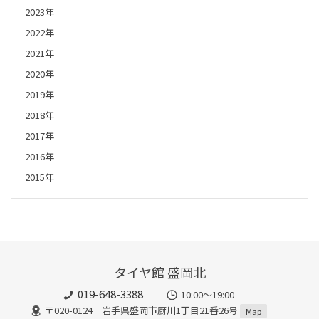
2023年
2022年
2021年
2020年
2019年
2018年
2017年
2016年
2015年
タイヤ館 盛岡北
019-648-3388
10:00～19:00
〒020-0124 岩手県盛岡市厨川1丁目21番26号
Map