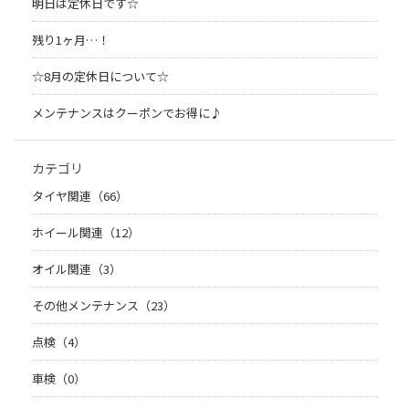
明日は定休日です☆
残り1ヶ月…！
☆8月の定休日について☆
メンテナンスはクーポンでお得に♪
カテゴリ
タイヤ関連（66）
ホイール関連（12）
オイル関連（3）
その他メンテナンス（23）
点検（4）
車検（0）