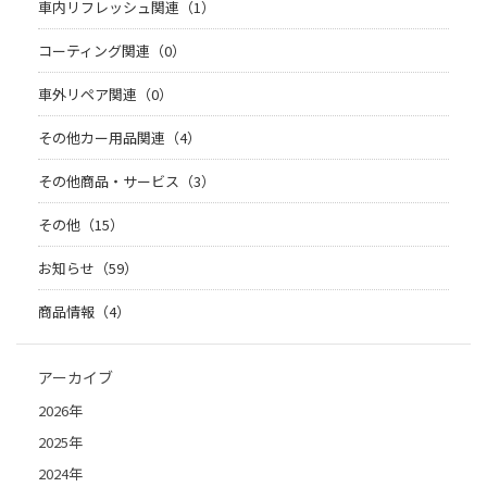
車内リフレッシュ関連（1）
コーティング関連（0）
車外リペア関連（0）
その他カー用品関連（4）
その他商品・サービス（3）
その他（15）
お知らせ（59）
商品情報（4）
アーカイブ
2026年
2025年
2024年