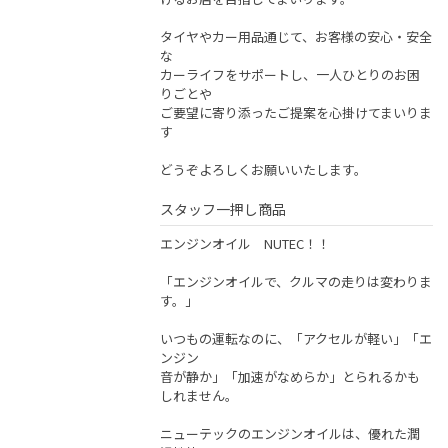
タイヤやカー用品通じて、お客様の安心・安全
な
カーライフをサポートし、一人ひとりのお困
りごとや
ご要望に寄り添ったご提案を心掛けてまいりま
す
どうぞよろしくお願いいたします。
スタッフ一押し商品
エンジンオイル NUTEC！！
「エンジンオイルで、クルマの走りは変わりま
す。」
いつもの運転なのに、「アクセルが軽い」「エ
ンジン
音が静か」「加速がなめらか」とられるかも
しれません。
ニューテックのエンジンオイルは、優れた潤