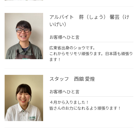
アルバイト 蒋（しょう） 馨芸（け
いげい）
お客様へひと言
広東省出身のショウです。
これからモリモリ頑張ります。日本語も頑張り
ます！
スタッフ 西舘 愛煌
お客様へひと言
４月から入りました！
皆さんのお力になれるよう頑張ります！