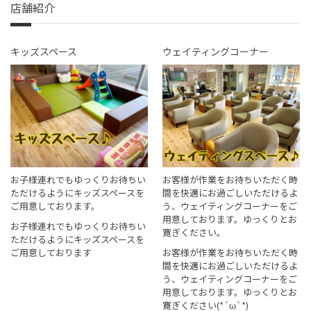
店舗紹介
キッズスペース
ウェイティングコーナー
お子様連れでもゆっくりお待ちい
お客様が作業をお待ちいただく時
ただけるようにキッズスペースを
間を快適にお過ごしいただけるよ
ご用意しております。
う、ウェイティングコーナーをご
用意しております。ゆっくりとお
お子様連れでもゆっくりお待ちい
寛ぎください。
ただけるようにキッズスペースを
ご用意しております
お客様が作業をお待ちいただく時
間を快適にお過ごしいただけるよ
う、ウェイティングコーナーをご
用意しております。ゆっくりとお
寛ぎください(*´ω`*)