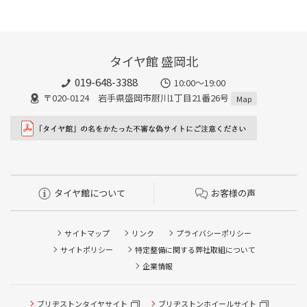
タイヤ館 盛岡北
019-648-3388
10:00～19:00
〒020-0124 岩手県盛岡市厨川1丁目21番26号
Map
タイヤ館について
お客様の声
サイトマップ
リンク
プライバシーポリシー
サイトポリシー
特定整備に関する弊社取組について
企業情報
ブリヂストンタイヤサイト
ブリヂストンホイールサイト