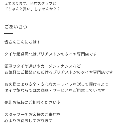
えております。当店スタッフと
「ちゃんと買い」しませんか？？
ごあいさつ
皆さんこんにちは！
タイヤ館盛岡北はブリヂストンのタイヤ専門店です
愛車のタイヤ選びやカーメンテナンスなど
お気軽にご相談いただけるブリヂストンのタイヤ専門店です
お客様により安全・安心なカーライフを送って頂けるよう
タイヤ館ならではの商品・サービスをご用意しています
是非お気軽にご相談ください♪
スタッフ一同お客様のご来店を
心よりお待ちしております