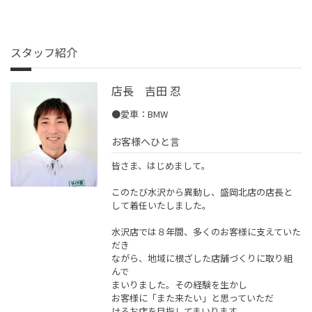
スタッフ紹介
店長 吉田 忍
●愛車：BMW
お客様へひと言
皆さま、はじめまして。
このたび水沢から異動し、盛岡北店の店長と
して着任いたしました。
水沢店では８年間、多くのお客様に支えていた
だき
ながら、地域に根ざした店舗づくりに取り組
んで
まいりました。その経験を生かし
お客様に「また来たい」と思っていただ
けるお店を目指してまいります。