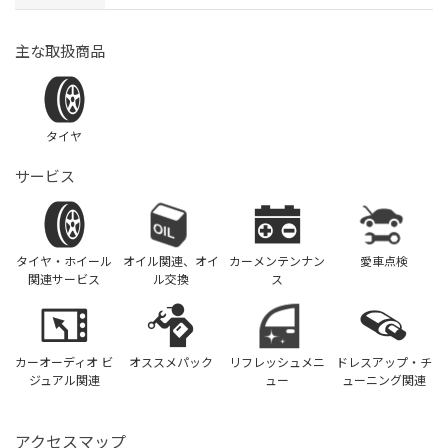
主な取扱商品
タイヤ
サービス
タイヤ・ホイール
オイル関連、オイ
カーメンテンナン
愛車点検
関連サービス
ル交換
ス
カーオーディオ ビ
オススメパック
リフレッシュメニ
ドレスアップ・チ
ジュアル関連
ュー
ューニング関連
アクセスマップ