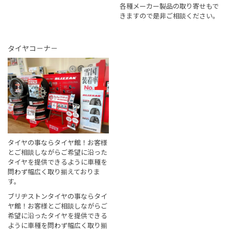
各種メーカー製品の取り寄せもで
きますので是非ご相談ください。
タイヤコ－ナ－
タイヤの事ならタイヤ館！お客様
とご相談しながらご希望に沿った
タイヤを提供できるように車種を
問わず幅広く取り揃えておりま
す。
ブリヂストンタイヤの事ならタイ
ヤ館！お客様とご相談しながらご
希望に沿ったタイヤを提供できる
ように車種を問わず幅広く取り揃