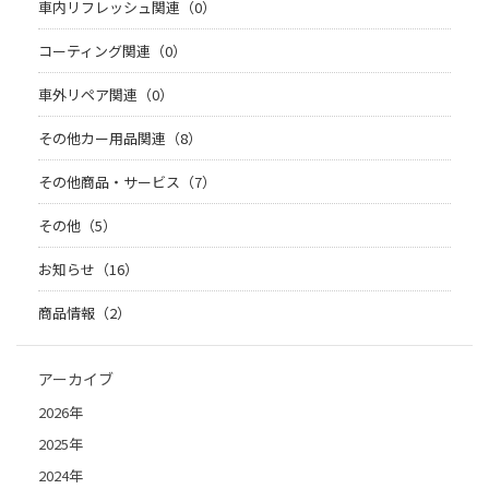
車内リフレッシュ関連（0）
コーティング関連（0）
車外リペア関連（0）
その他カー用品関連（8）
その他商品・サービス（7）
その他（5）
お知らせ（16）
商品情報（2）
アーカイブ
2026年
2025年
2024年