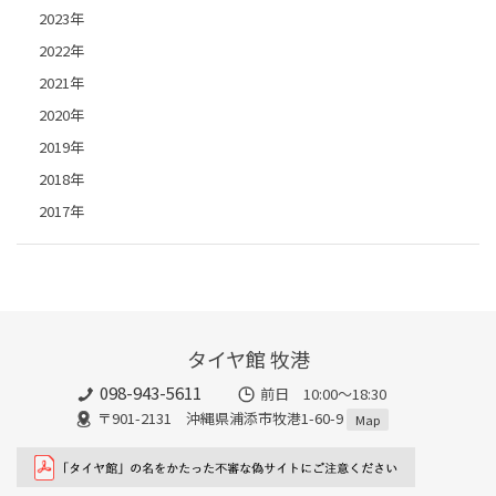
2023年
2022年
2021年
2020年
2019年
2018年
2017年
タイヤ館 牧港
098-943-5611
前日 10:00〜18:30
〒901-2131 沖縄県浦添市牧港1-60-9
Map