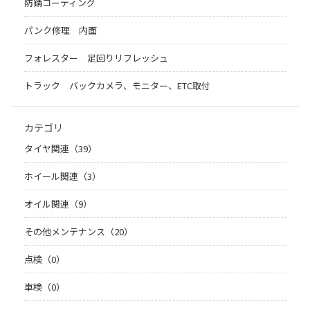
防錆コーティング
パンク修理 内面
フォレスター 足回りリフレッシュ
トラック バックカメラ、モニター、ETC取付
カテゴリ
タイヤ関連（39）
ホイール関連（3）
オイル関連（9）
その他メンテナンス（20）
点検（0）
車検（0）