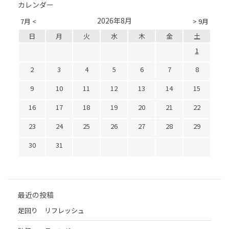
カレンダー
2026年8月
7月 <
> 9月
日
月
火
水
木
金
土
1
2
3
4
5
6
7
8
9
10
11
12
13
14
15
16
17
18
19
20
21
22
23
24
25
26
27
28
29
30
31
最近の投稿
足回り リフレッシュ