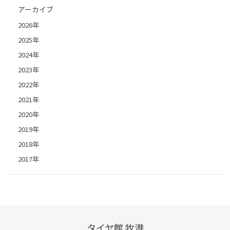
アーカイブ
2026年
2025年
2024年
2023年
2022年
2021年
2020年
2019年
2018年
2017年
タイヤ館 牧港