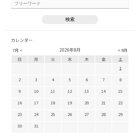
カレンダー
2026年8月
7月 <
> 9月
日
月
火
水
木
金
土
1
2
3
4
5
6
7
8
9
10
11
12
13
14
15
16
17
18
19
20
21
22
23
24
25
26
27
28
29
30
31