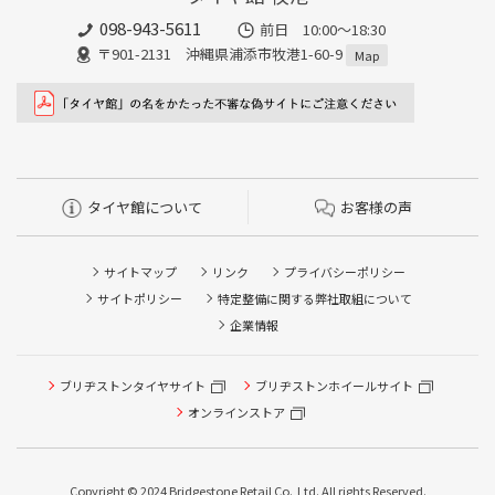
098-943-5611
前日 10:00〜18:30
〒901-2131 沖縄県浦添市牧港1-60-9
Map
タイヤ館について
お客様の声
サイトマップ
リンク
プライバシーポリシー
サイトポリシー
特定整備に関する弊社取組について
企業情報
ブリヂストンタイヤサイト
ブリヂストンホイールサイト
オンラインストア
Copyright © 2024 Bridgestone Retail Co.,Ltd. All rights Reserved.