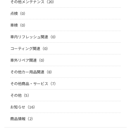
その他メンテナンス（20）
点検（0）
車検（0）
車内リフレッシュ関連（0）
コーティング関連（0）
車外リペア関連（0）
その他カー用品関連（8）
その他商品・サービス（7）
その他（5）
お知らせ（16）
商品情報（2）