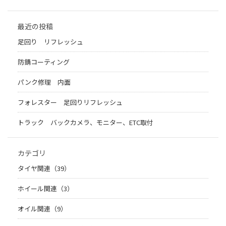
最近の投稿
足回り リフレッシュ
防錆コーティング
パンク修理 内面
フォレスター 足回りリフレッシュ
トラック バックカメラ、モニター、ETC取付
カテゴリ
タイヤ関連（39）
ホイール関連（3）
オイル関連（9）