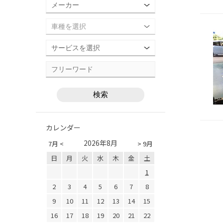
カレンダー
2026年8月
7月 <
> 9月
日
月
火
水
木
金
土
1
2
3
4
5
6
7
8
9
10
11
12
13
14
15
16
17
18
19
20
21
22