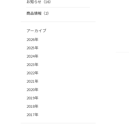
お知らせ（16）
商品情報（2）
アーカイブ
2026年
2025年
2024年
2023年
2022年
2021年
2020年
2019年
2018年
2017年