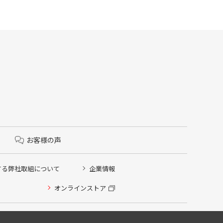
お客様の声
する弊社取組について
企業情報
オンラインストア