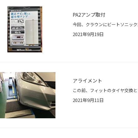
PA2アンプ取付
2021年9月19日
アライメント
2021年9月11日