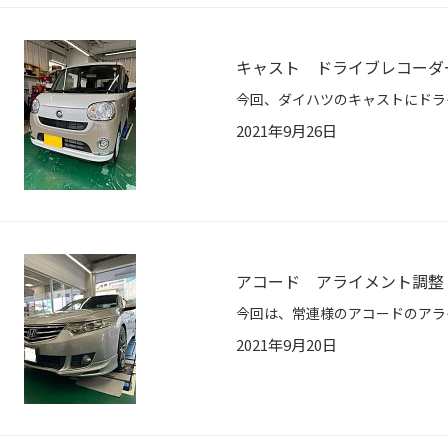
キャスト ドライブレコーダ
2021年9月26日
アコード アライメント調整
2021年9月20日