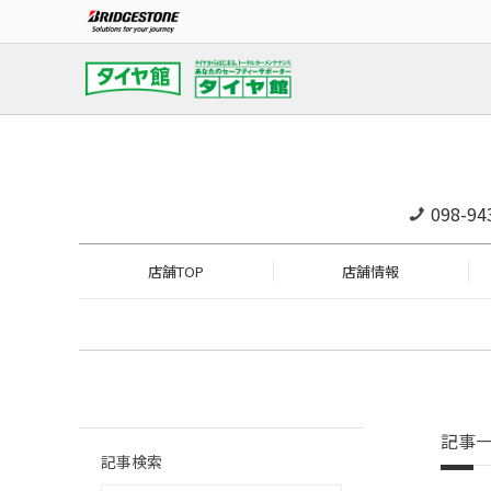
098-94
店舗TOP
店舗情報
記事
記事検索