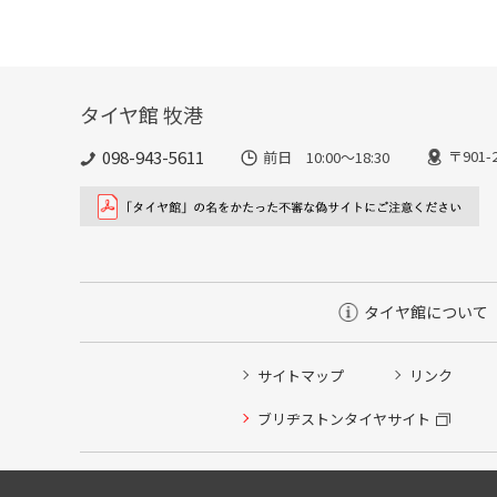
タイヤ館 牧港
098-943-5611
〒901
前日 10:00〜18:30
タイヤ館について
サイトマップ
リンク
ブリヂストンタイヤサイト