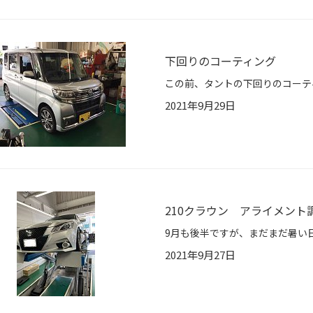
下回りのコーティング
2021年9月29日
210クラウン アライメント
2021年9月27日