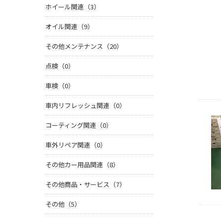
ホイール関連（3）
オイル関連（9）
その他メンテナンス（20）
点検（0）
車検（0）
車内リフレッシュ関連（0）
コーティング関連（0）
車外リペア関連（0）
その他カー用品関連（8）
その他商品・サービス（7）
その他（5）