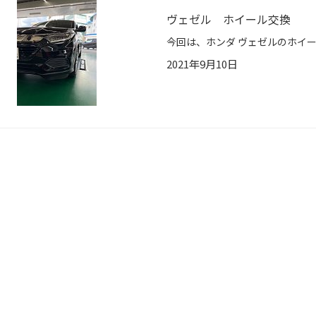
ヴェゼル ホイール交換
2021年9月10日