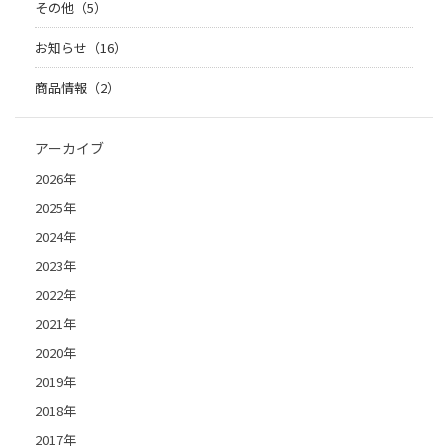
その他（5）
お知らせ（16）
商品情報（2）
アーカイブ
2026年
2025年
2024年
2023年
2022年
2021年
2020年
2019年
2018年
2017年