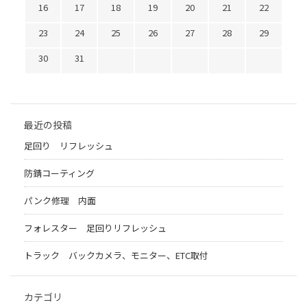
16
17
18
19
20
21
22
23
24
25
26
27
28
29
30
31
最近の投稿
足回り リフレッシュ
防錆コーティング
パンク修理 内面
フォレスター 足回りリフレッシュ
トラック バックカメラ、モニター、ETC取付
カテゴリ