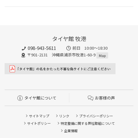
タイヤ館 牧港
098-943-5611
前日 10:00〜18:30
〒901-2131 沖縄県浦添市牧港1-60-9
Map
タイヤ館について
お客様の声
サイトマップ
リンク
プライバシーポリシー
サイトポリシー
特定整備に関する弊社取組について
企業情報