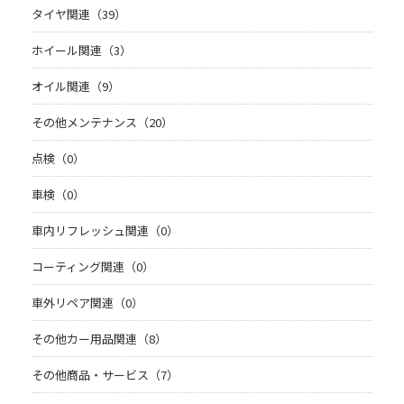
タイヤ関連（39）
ホイール関連（3）
オイル関連（9）
その他メンテナンス（20）
点検（0）
車検（0）
車内リフレッシュ関連（0）
コーティング関連（0）
車外リペア関連（0）
その他カー用品関連（8）
その他商品・サービス（7）