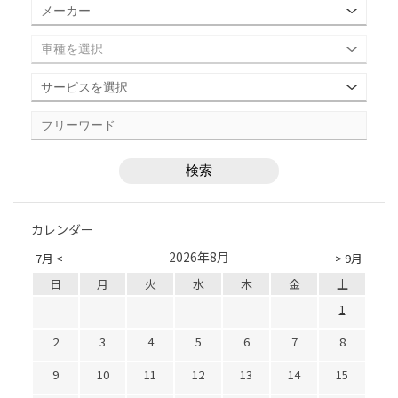
カレンダー
2026年8月
7月 <
> 9月
日
月
火
水
木
金
土
1
2
3
4
5
6
7
8
9
10
11
12
13
14
15