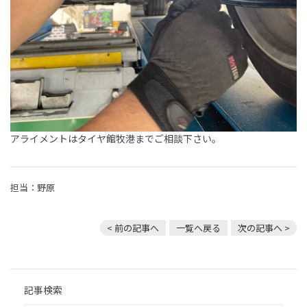
アライメントはタイヤ館牧港までご相談下さい。
担当：野原
< 前の記事へ
一覧へ戻る
次の記事へ >
記事検索