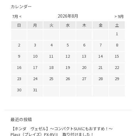
カレンダー
2026年8月
7月 <
> 9月
日
月
火
水
木
金
土
1
2
3
4
5
6
7
8
9
10
11
12
13
14
15
16
17
18
19
20
21
22
23
24
25
26
27
28
29
30
31
最近の投稿
【ホンダ ヴェゼル】～コンパクトSUVにもおすすめ！～
Playz（プレイズ）PX-RVⅡ 取り付けました！