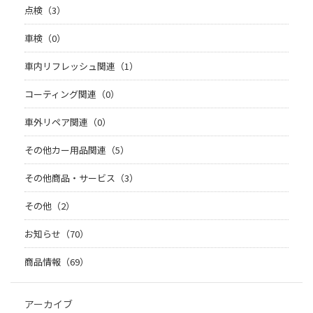
点検（3）
車検（0）
車内リフレッシュ関連（1）
コーティング関連（0）
車外リペア関連（0）
その他カー用品関連（5）
その他商品・サービス（3）
その他（2）
お知らせ（70）
商品情報（69）
アーカイブ