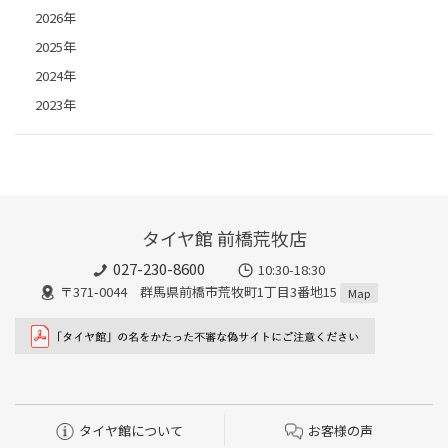
2026年
2025年
2024年
2023年
タイヤ館 前橋荒牧店
027-230-8600
10:30-18:30
〒371-0044 群馬県前橋市荒牧町1丁目3番地15
Map
タイヤ館について
お客様の声