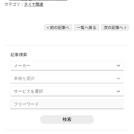
カテゴリ：
タイヤ関連
< 前の記事へ
一覧へ戻る
次の記事へ >
記事検索