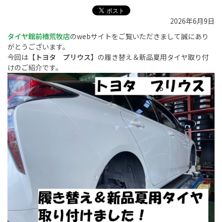
2026年6月9日
タイヤ館前橋荒牧店
のwebサイトをご覧いただきまして誠にあり
がとうございます。
今回は
【トヨタ プリウス】
の履き替え＆新品夏用タイヤ取り付
けのご紹介です。