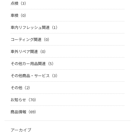
点検（3）
車検（0）
車内リフレッシュ関連（1）
コーティング関連（0）
車外リペア関連（0）
その他カー用品関連（5）
その他商品・サービス（3）
その他（2）
お知らせ（70）
商品情報（69）
アーカイブ