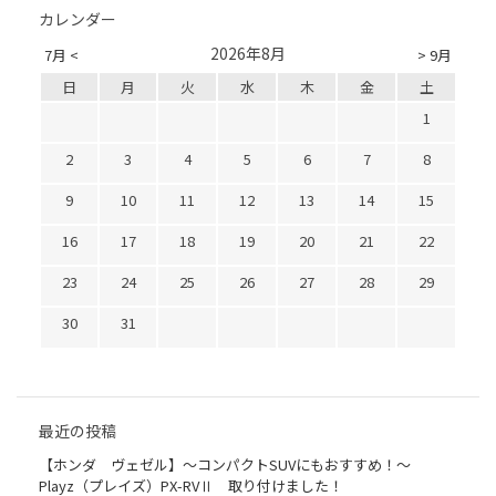
カレンダー
2026年8月
7月 <
> 9月
日
月
火
水
木
金
土
1
2
3
4
5
6
7
8
9
10
11
12
13
14
15
16
17
18
19
20
21
22
23
24
25
26
27
28
29
30
31
最近の投稿
【ホンダ ヴェゼル】～コンパクトSUVにもおすすめ！～
Playz（プレイズ）PX-RVⅡ 取り付けました！