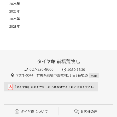
2026年
2025年
2024年
2023年
タイヤ館 前橋荒牧店
027-230-8600
10:30-18:30
〒371-0044 群馬県前橋市荒牧町1丁目3番地15
Map
タイヤ館について
お客様の声