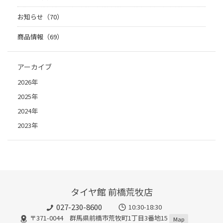
お知らせ（70）
商品情報（69）
アーカイブ
2026年
2025年
2024年
2023年
タイヤ館 前橋荒牧店
027-230-8600
10:30-18:30
〒371-0044 群馬県前橋市荒牧町1丁目3番地15
Map