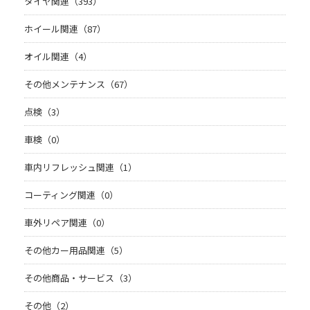
タイヤ関連（393）
ホイール関連（87）
オイル関連（4）
その他メンテナンス（67）
点検（3）
車検（0）
車内リフレッシュ関連（1）
コーティング関連（0）
車外リペア関連（0）
その他カー用品関連（5）
その他商品・サービス（3）
その他（2）