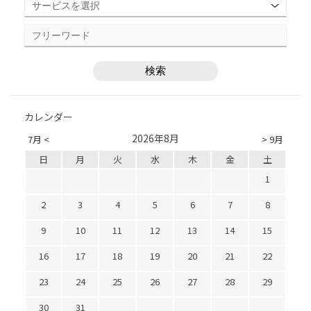
カレンダー
2026年8月
7月 <
> 9月
日
月
火
水
木
金
土
1
2
3
4
5
6
7
8
9
10
11
12
13
14
15
16
17
18
19
20
21
22
23
24
25
26
27
28
29
30
31