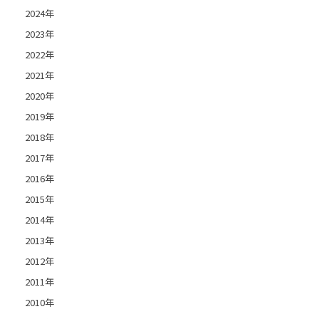
2024年
2023年
2022年
2021年
2020年
2019年
2018年
2017年
2016年
2015年
2014年
2013年
2012年
2011年
2010年