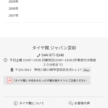
2009年
2008年
2007年
タイヤ館 ジャパン宮前
044-977-9340
平日土曜 10:00〜19:00 日曜祝日10:00〜18:00 (作業受付は閉店
３０分前まで)
〒216-0012 神奈川県川崎市宮前区水沢3-1-17
Map
タイヤ館について
お客様の声