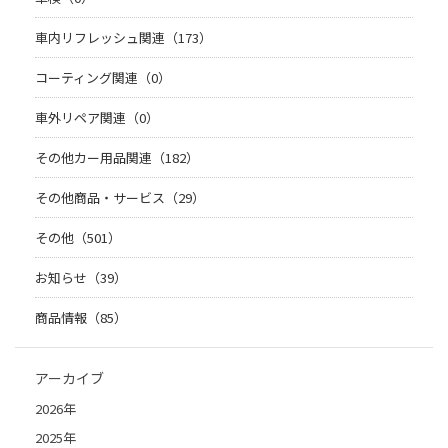
車内リフレッシュ関連（173）
コーティング関連（0）
車外リペア関連（0）
その他カー用品関連（182）
その他商品・サービス（29）
その他（501）
お知らせ（39）
商品情報（85）
アーカイブ
2026年
2025年