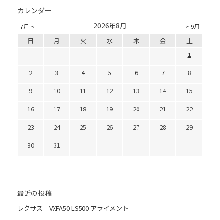
カレンダー
2026年8月
7月 <
> 9月
日
月
火
水
木
金
土
1
2
3
4
5
6
7
8
9
10
11
12
13
14
15
16
17
18
19
20
21
22
23
24
25
26
27
28
29
30
31
最近の投稿
レクサス VXFA50 LS500 アライメント