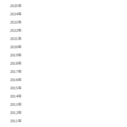
2025年
2024年
2023年
2022年
2021年
2020年
2019年
2018年
2017年
2016年
2015年
2014年
2013年
2012年
2011年