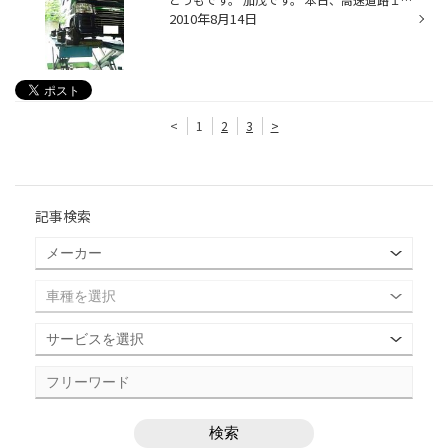
2010年8月14日
<
1
2
3
>
記事検索