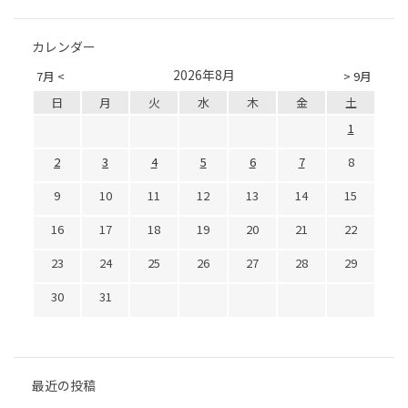
カレンダー
2026年8月
7月 <
> 9月
日
月
火
水
木
金
土
1
2
3
4
5
6
7
8
9
10
11
12
13
14
15
16
17
18
19
20
21
22
23
24
25
26
27
28
29
30
31
最近の投稿