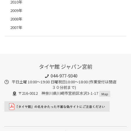
2010年
2009年
2008年
2007年
タイヤ館 ジャパン宮前
044-977-9340
平日土曜 10:00〜19:00 日曜祝日10:00〜18:00 (作業受付は閉店
３０分前まで)
〒216-0012 神奈川県川崎市宮前区水沢3-1-17
Map