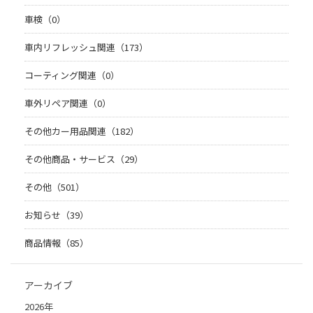
車検（0）
車内リフレッシュ関連（173）
コーティング関連（0）
車外リペア関連（0）
その他カー用品関連（182）
その他商品・サービス（29）
その他（501）
お知らせ（39）
商品情報（85）
アーカイブ
2026年