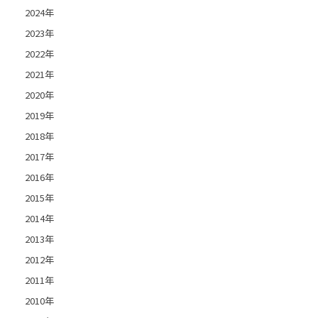
2024年
2023年
2022年
2021年
2020年
2019年
2018年
2017年
2016年
2015年
2014年
2013年
2012年
2011年
2010年