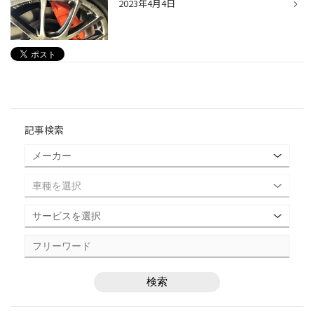
2023年4月4日
記事検索