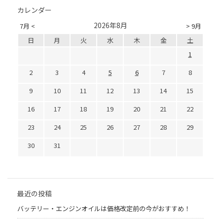
カレンダー
2026年8月
7月 <
> 9月
日
月
火
水
木
金
土
1
2
3
4
5
6
7
8
9
10
11
12
13
14
15
16
17
18
19
20
21
22
23
24
25
26
27
28
29
30
31
最近の投稿
バッテリー・エンジンオイルは価格改定前の今がおすすめ！