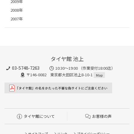
2009年
2008年
2007年
タイヤ館 池上
03-5748-7263
10:30～19:00 （作業受付18:00迄）
〒146-0082 東京都大田区池上8-10-1
Map
タイヤ館について
お客様の声
サイトマップ
リンク
プライバシーポリシー