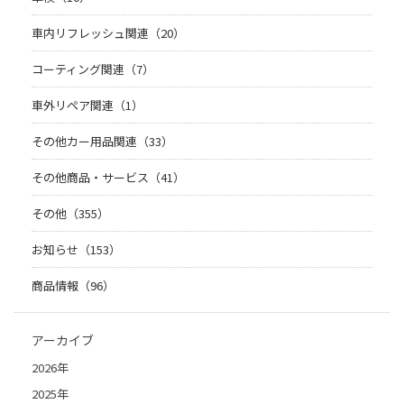
車内リフレッシュ関連（20）
コーティング関連（7）
車外リペア関連（1）
その他カー用品関連（33）
その他商品・サービス（41）
その他（355）
お知らせ（153）
商品情報（96）
アーカイブ
2026年
2025年