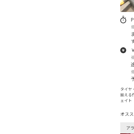
タイヤ
揃える
ェイト
オスス
ア