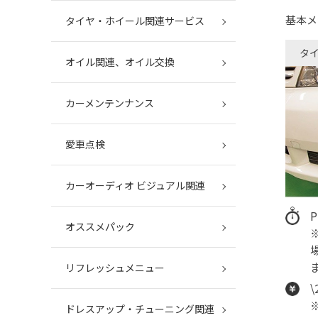
基本メ
タイヤ・ホイール関連サービス
タ
オイル関連、オイル交換
カーメンテンナンス
愛車点検
カーオーディオ ビジュアル関連
オススメパック
リフレッシュメニュー
ドレスアップ・チューニング関連