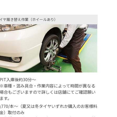
イヤ履き替え作業（ホイールあり）
PIT入庫後約30分～
※車種・混み具合・作業内容によって時間が異なる
場合もございますので詳しくは店舗にてご確認願い
ます。
\770/本～（夏又は冬タイヤいずれか購入のお客様料
金）取付のみ