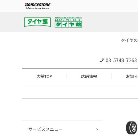
タイヤの
03-5748-7263
店舗TOP
店舗情報
お知ら
サービスメニュー