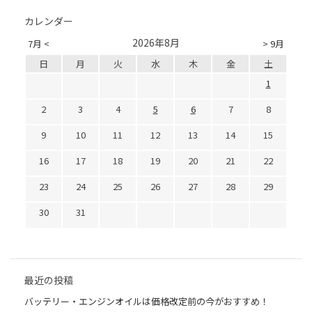
カレンダー
2026年8月
7月 <
> 9月
日
月
火
水
木
金
土
1
2
3
4
5
6
7
8
9
10
11
12
13
14
15
16
17
18
19
20
21
22
23
24
25
26
27
28
29
30
31
最近の投稿
バッテリー・エンジンオイルは価格改定前の今がおすすめ！