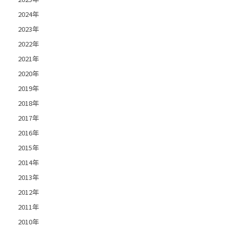
2024年
2023年
2022年
2021年
2020年
2019年
2018年
2017年
2016年
2015年
2014年
2013年
2012年
2011年
2010年