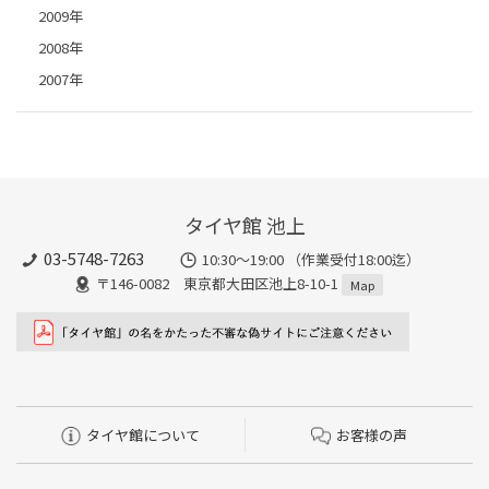
2009年
2008年
2007年
タイヤ館 池上
03-5748-7263
10:30～19:00 （作業受付18:00迄）
〒146-0082 東京都大田区池上8-10-1
Map
タイヤ館について
お客様の声