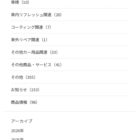
車検（10）
車内リフレッシュ関連（20）
コーティング関連（7）
車外リペア関連（1）
その他カー用品関連（33）
その他商品・サービス（41）
その他（355）
お知らせ（153）
商品情報（96）
アーカイブ
2026年
2025年