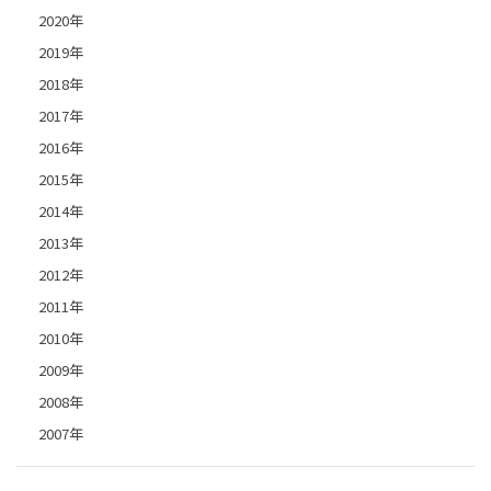
2020年
2019年
2018年
2017年
2016年
2015年
2014年
2013年
2012年
2011年
2010年
2009年
2008年
2007年