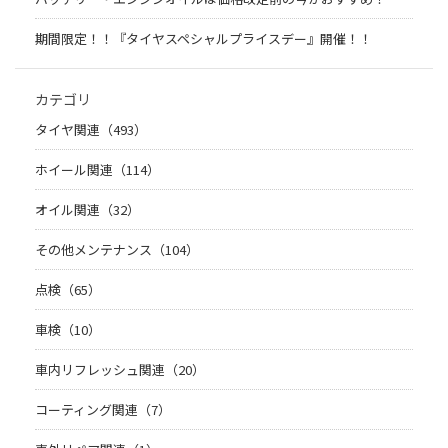
期間限定！！『タイヤスペシャルプライスデー』開催！！
カテゴリ
タイヤ関連（493）
ホイール関連（114）
オイル関連（32）
その他メンテナンス（104）
点検（65）
車検（10）
車内リフレッシュ関連（20）
コーティング関連（7）