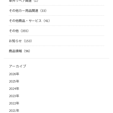
車外リペア関連（1）
その他カー用品関連（33）
その他商品・サービス（41）
その他（355）
お知らせ（153）
商品情報（96）
アーカイブ
2026年
2025年
2024年
2023年
2022年
2021年