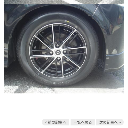
< 前の記事へ
一覧へ戻る
次の記事へ >