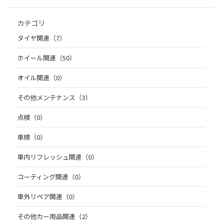
カテゴリ
タイヤ関連（7）
ホイール関連（50）
オイル関連（0）
その他メンテナンス（3）
点検（0）
車検（0）
車内リフレッシュ関連（0）
コーティング関連（0）
車外リペア関連（0）
その他カー用品関連（2）