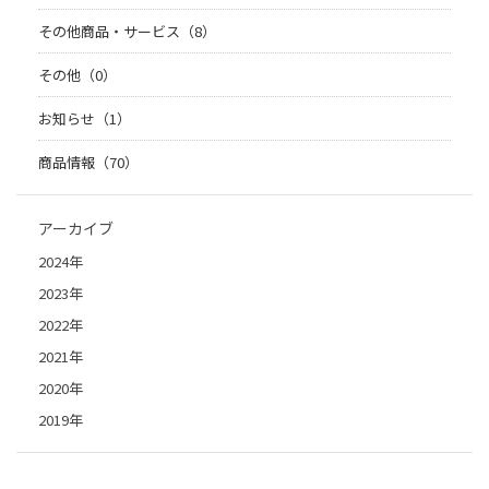
その他商品・サービス（8）
その他（0）
お知らせ（1）
商品情報（70）
アーカイブ
2024年
2023年
2022年
2021年
2020年
2019年