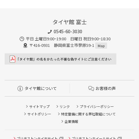
タイヤ館 富士
0545-60-3030
平日 土曜日9:00~19:00 日曜日 祝日9:00~18:30
〒416-0931 静岡県富士市蓼原59-1
Map
タイヤ館について
お客様の声
サイトマップ
リンク
プライバシーポリシー
サイトポリシー
特定整備に関する弊社取組について
企業情報
ブリヂストンタイヤサイト
ブリヂストンホイールサイト