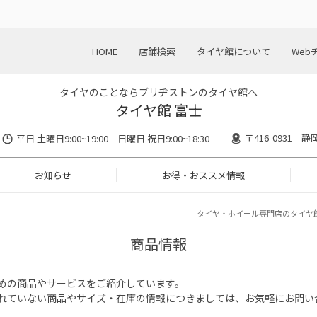
HOME
店舗検索
タイヤ館について
Web
タイヤのことならブリヂストンのタイヤ館へ
タイヤ館 富士
〒416-0931 
平日 土曜日9:00~19:00 日曜日 祝日9:00~18:30
お知らせ
お得・おススメ情報
タイヤ・ホイール専門店のタイヤ
商品情報
めの商品やサービスをご紹介しています。
れていない商品やサイズ・在庫の情報につきましては、お気軽にお問い