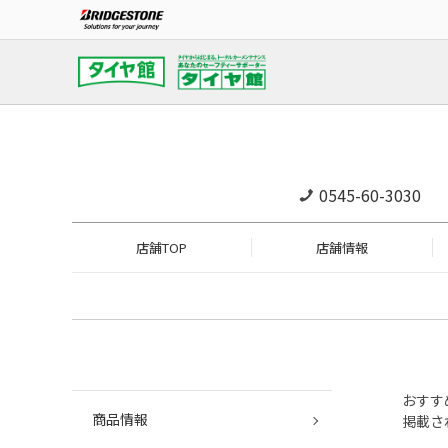
0545-60-3030
店舗TOP
店舗情報
おすす
商品情報
掲載さ