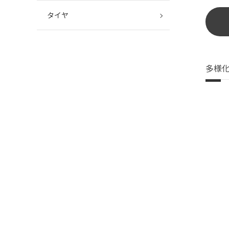
タイヤ
多様化