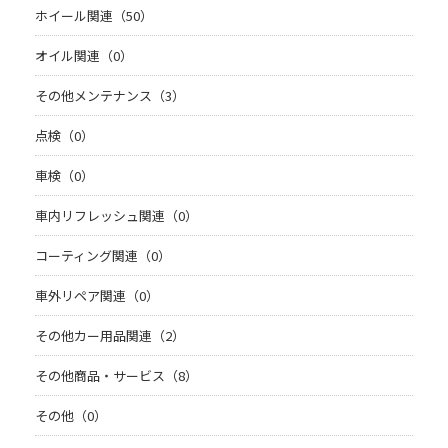
ホイール関連（50）
オイル関連（0）
その他メンテナンス（3）
点検（0）
車検（0）
車内リフレッシュ関連（0）
コーティング関連（0）
車外リペア関連（0）
その他カー用品関連（2）
その他商品・サービス（8）
その他（0）