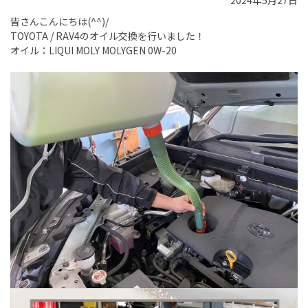
2024年5月27日
皆さんこんにちは(^^)/
TOYOTA / RAV4のオイル交換を行いました！
オイル：LIQUI MOLY MOLYGEN 0W-20