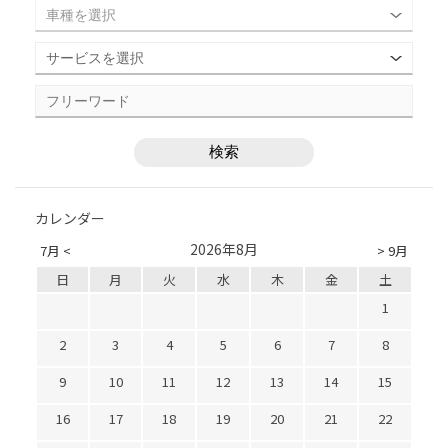
カレンダー
2026年8月
7月 <
> 9月
日
月
火
水
木
金
土
1
2
3
4
5
6
7
8
9
10
11
12
13
14
15
16
17
18
19
20
21
22