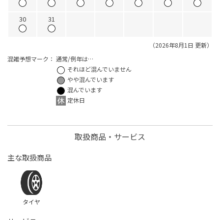
30
31
（2026年8月1日 更新）
混雑予想マーク：
通常/例年は…
それほど混んでいません
やや混んでいます
混んでいます
定休日
取扱商品・サービス
主な取扱商品
タイヤ