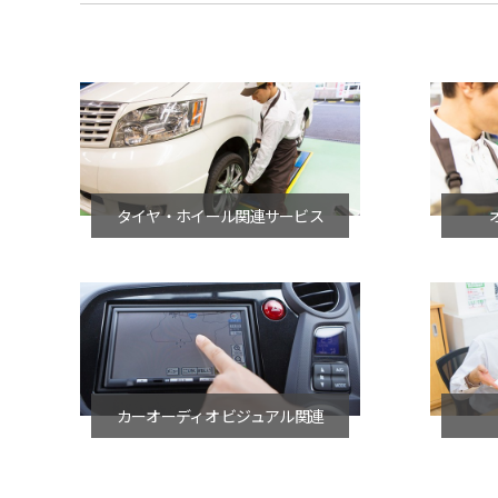
タイヤ・ホイール関連サービス
カーオーディオ ビジュアル関連