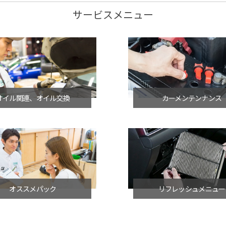
サービスメニュー
オイル関連、オイル交換
カーメンテンナンス
オススメパック
リフレッシュメニュー