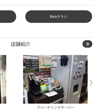
Webチラシ
店舗紹介
フリードリンクサーバー
副店長
スタッフ
スタッフ