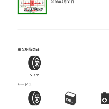
2026年7月31日
主な取扱商品
タイヤ
サービス