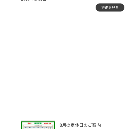
詳細を見る
8月の定休日のご案内