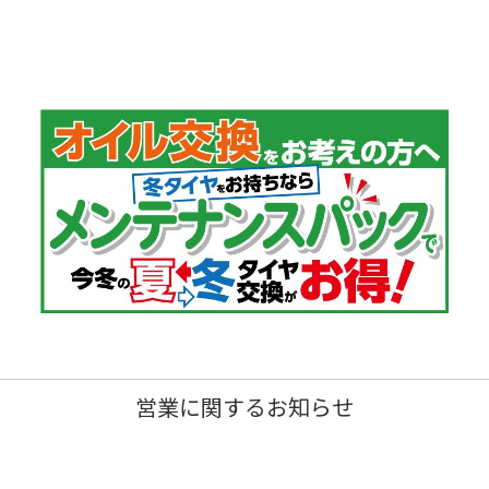
営業に関するお知らせ