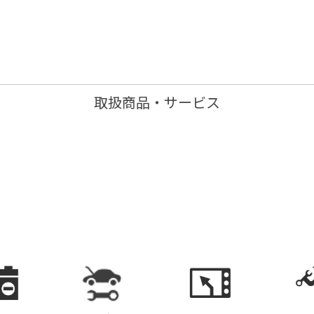
取扱商品・サービス