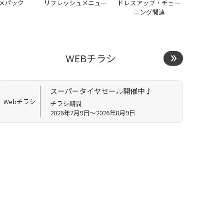
メパック
リフレッシュメニュー
ドレスアップ・チュー
ニング関連
WEBチラシ
スーパータイヤセール開催中♪
Webチラシ
チラシ期間
2026年7月9日～2026年8月9日