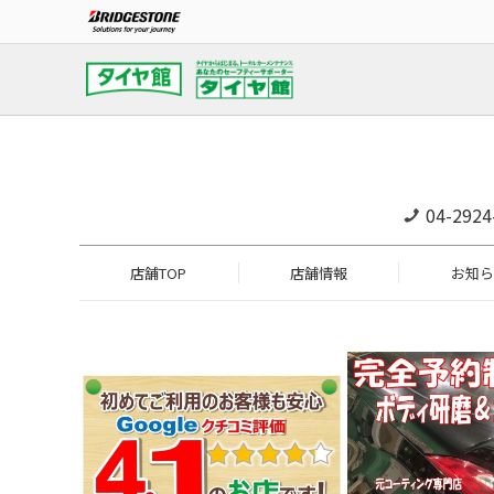
04-2924
店舗TOP
店舗情報
お知ら