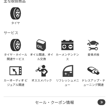
主な取扱商品
タイヤ
サービス
タイヤ・ホイール
オイル関連、オイ
カーメンテンナン
愛車点検
関連サービス
ル交換
ス
カーオーディオ ビ
オススメパック
リフレッシュメニ
ドレスアップ・チ
ジュアル関連
ュー
ューニング関連
セール・クーポン情報