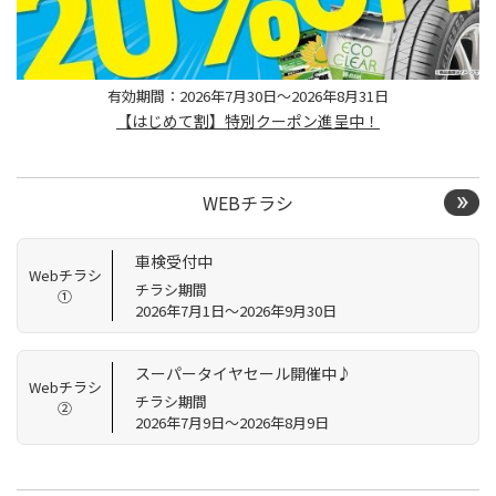
有効期間：2026年7月30日～2026年8月31日
【はじめて割】特別クーポン進呈中！
WEBチラシ
車検受付中
Webチラシ
チラシ期間
①
2026年7月1日～2026年9月30日
スーパータイヤセール開催中♪
Webチラシ
チラシ期間
②
2026年7月9日～2026年8月9日