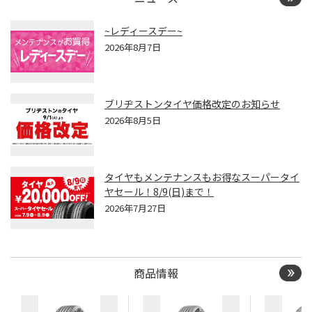
~レディースデー~
2026年8月7日
ブリヂストンタイヤ価格改定のお知らせ
2026年8月5日
タイヤもメンテナンスもお得なスーパータイ
ヤセール！8/9(日)まで！
2026年7月27日
商品情報