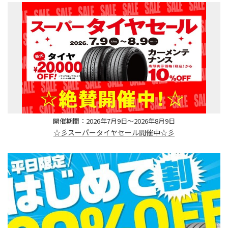
開催期間：2026年7月9日～2026年8月9日
☆彡スーパータイヤセール開催中☆彡