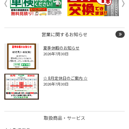
営業に関するお知らせ
夏季休暇のお知らせ
2026年7月30日
☆ 8月定休日のご案内 ☆
2026年7月30日
取扱商品・サービス