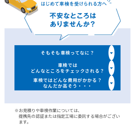
そもそも車検ってなに？
車検では
どんなところをチェックされる？
車検ではどんな費用がかかる？
なんだか高そう・・・
※お見積りや車検作業については、
提携先の認証または指定工場に
委託する場合がござい
ます。