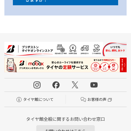
タイヤ館について
お客様の声
タイヤ館全般に関するお問い合わせ窓口