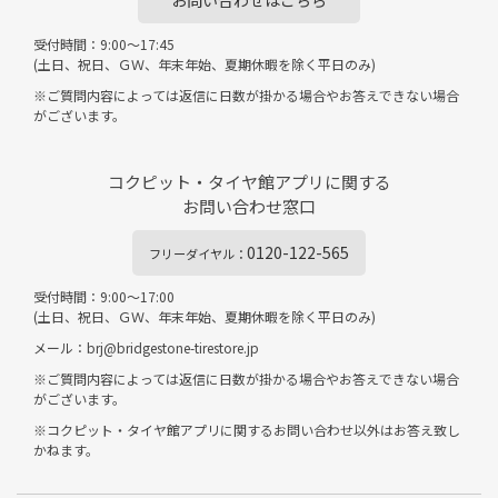
お問い合わせはこちら
受付時間：9:00～17:45
(土日、祝日、ＧＷ、年末年始、夏期休暇を除く平日のみ)
※ご質問内容によっては返信に日数が掛かる場合やお答えできない場合
がございます。
コクピット・タイヤ館アプリに関する
お問い合わせ窓口
0120-122-565
フリーダイヤル：
受付時間：9:00～17:00
(土日、祝日、ＧＷ、年末年始、夏期休暇を除く平日のみ)
メール：brj@bridgestone-tirestore.jp
※ご質問内容によっては返信に日数が掛かる場合やお答えできない場合
がございます。
※コクピット・タイヤ館アプリに関するお問い合わせ以外はお答え致し
かねます。