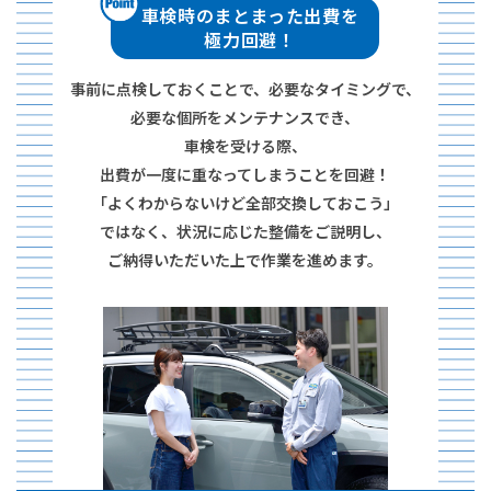
車検時のまとまった出費を
極力回避！
事前に点検しておくことで、必要なタイミングで、
必要な個所をメンテナンスでき、
車検を受ける際、
出費が一度に重なってしまうことを回避！
「よくわからないけど全部交換しておこう」
ではなく、
状況に応じた整備をご説明し、
ご納得いただいた上で作業を進めます。