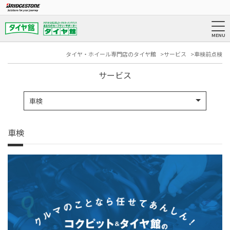
タイヤ・ホイール専門店のタイヤ館
サービス
車検前点検
サービス
車検
車検