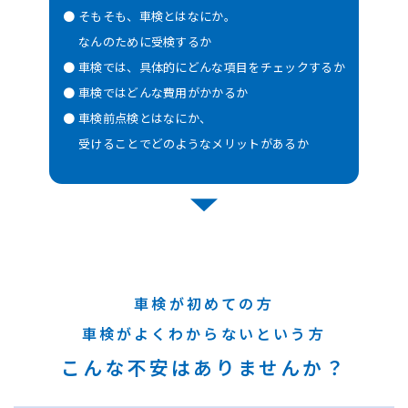
そもそも、車検とはなにか。
なんのために受検するか
車検では、具体的にどんな項目をチェックするか
車検ではどんな費用がかかるか
車検前点検とはなにか、
受けることでどのようなメリットがあるか
車検が初めての方
車検がよくわからないという方
こんな不安はありませんか？