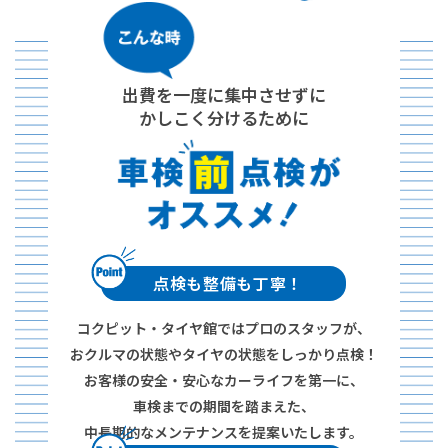
出費を一度に集中させずに
かしこく分けるために
点検も整備も丁寧！
コクピット・タイヤ館ではプロのスタッフが、
おクルマの状態やタイヤの状態をしっかり点検！
お客様の安全・安心なカーライフを第一に、
車検までの期間を踏まえた、
中長期的なメンテナンスを提案いたします。