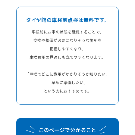
タイヤ館の車検前点検は無料です。
車検前にお車の状態を確認することで、
交換や整備が必要になりそうな箇所を
把握しやすくなり、
車検費用の見通しも立てやすくなります。
「車検でどこに費用がかかりそうか知りたい」
「早めに準備したい」
という方におすすめです。
このページで分かること