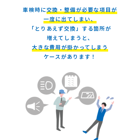
車検時に
交換・整備が必要な項目が
一度に出てしまい、
「とりあえず交換」する箇所が
増えてしまうと、
大きな費用が掛かってしまう
ケースがあります！