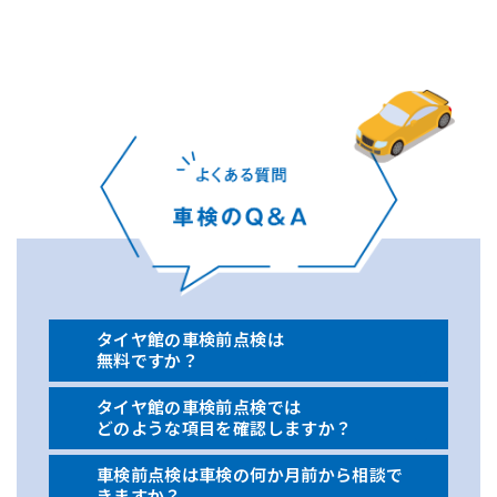
タイヤ館の車検前点検は
無料ですか？
タイヤ館の車検前点検では
どのような項目を確認しますか？
車検前点検は車検の何か月前から相談で
きますか？