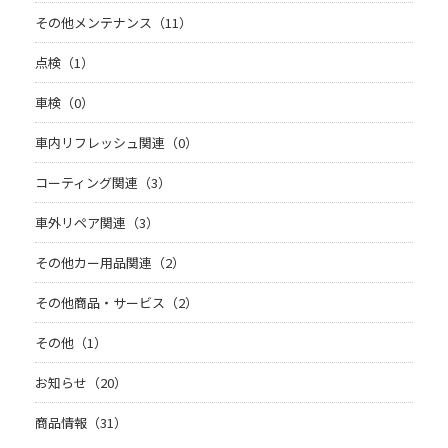
その他メンテナンス（11）
点検（1）
車検（0）
車内リフレッシュ関連（0）
コーティング関連（3）
車外リペア関連（3）
その他カー用品関連（2）
その他商品・サービス（2）
その他（1）
お知らせ（20）
商品情報（31）