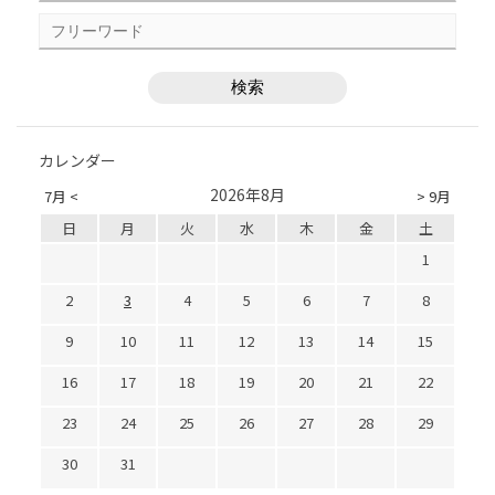
カレンダー
2026年8月
7月 <
> 9月
日
月
火
水
木
金
土
1
2
3
4
5
6
7
8
9
10
11
12
13
14
15
16
17
18
19
20
21
22
23
24
25
26
27
28
29
30
31