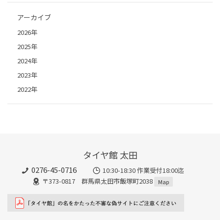
アーカイブ
2026年
2025年
2024年
2023年
2022年
タイヤ館 太田
0276-45-0716
10:30-18:30 作業受付18:00迄
〒373-0817 群馬県太田市飯塚町2038
Map