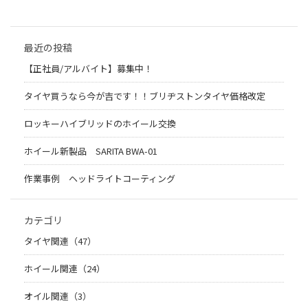
最近の投稿
【正社員/アルバイト】募集中！
タイヤ買うなら今が吉です！！ブリヂストンタイヤ価格改定
ロッキーハイブリッドのホイール交換
ホイール新製品 SARITA BWA-01
作業事例 ヘッドライトコーティング
カテゴリ
タイヤ関連（47）
ホイール関連（24）
オイル関連（3）