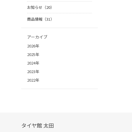
お知らせ（20）
商品情報（31）
アーカイブ
2026年
2025年
2024年
2023年
2022年
タイヤ館 太田