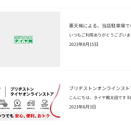
悪天候による、当店駐車場で
2023年8月15日
ブリヂストンオンラインスト
2023年8月3日