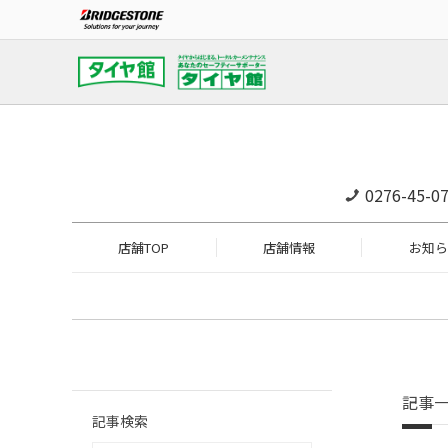
0276-45-0
店舗TOP
店舗情報
お知ら
記事
記事検索