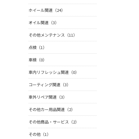
ホイール関連（24）
オイル関連（3）
その他メンテナンス（11）
点検（1）
車検（0）
車内リフレッシュ関連（0）
コーティング関連（3）
車外リペア関連（3）
その他カー用品関連（2）
その他商品・サービス（2）
その他（1）