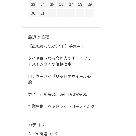
23
24
25
26
27
28
29
30
31
最近の投稿
【正社員/アルバイト】募集中！
タイヤ買うなら今が吉です！！ブリ
ヂストンタイヤ価格改定
ロッキーハイブリッドのホイール交
換
ホイール新製品 SARITA BWA-01
作業事例 ヘッドライトコーティング
カテゴリ
タイヤ関連（47）