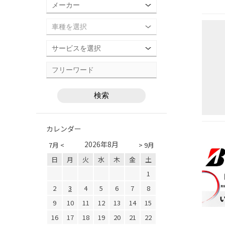
カレンダー
2026年8月
7月 <
> 9月
日
月
火
水
木
金
土
1
2
3
4
5
6
7
8
9
10
11
12
13
14
15
16
17
18
19
20
21
22