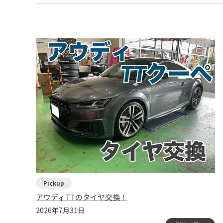
アウディTTのタイヤ交換！
2026年7月31日