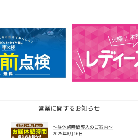
営業に関するお知らせ
～昼休憩時間導入のご案内～
2025年8月16日