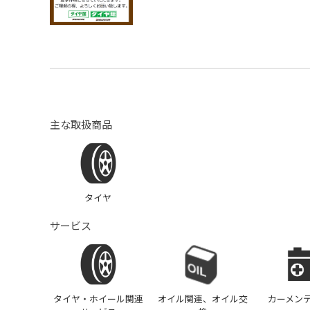
主な取扱商品
タイヤ
サービス
タイヤ・ホイール関連
オイル関連、オイル交
カーメン