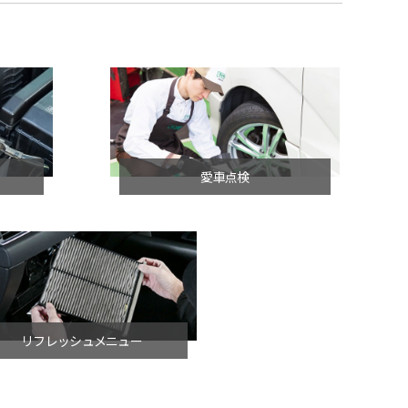
愛車点検
リフレッシュメニュー