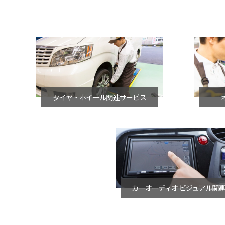
タイヤ・ホイール関連サービス
カーオーディオ ビジュアル関