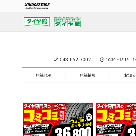
048-652-7002
10:30～13:15 
店舗TOP
店舗情報
お知ら