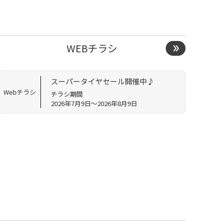
WEBチラシ
スーパータイヤセール開催中♪
Webチラシ
チラシ期間
2026年7月9日～2026年8月9日