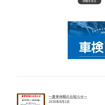
詳細を見る
～夏季休暇のお知らせ～
2026年8月1日