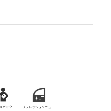
メパック
リフレッシュメニュー