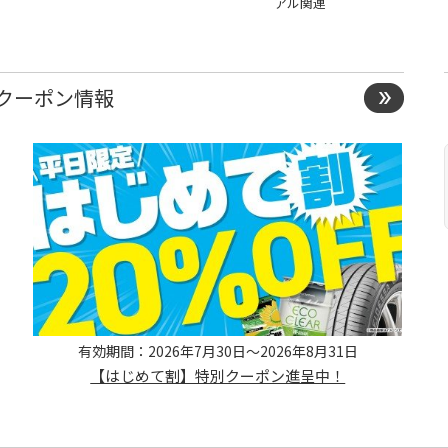
アル関連
クーポン情報
有効期間：2026年7月30日～2026年8月31日
【はじめて割】特別クーポン進呈中！