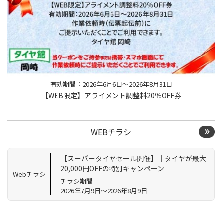
有効期間：2026年6月6日～2026年8月31日
【WEB限定】アライメント調整料20％OFF券
WEBチラシ
【スーパータイヤセール開催】｜タイヤが最大
20,000円OFFの特別キャンペーン
Webチラシ
チラシ期間
2026年7月9日～2026年8月9日