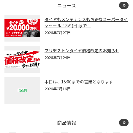
ニュース
タイヤもメンテナンスもお得なスーパータイ
ヤセール！8/9(日)まで！
2026年7月27日
ブリヂストンタイヤ価格改定のお知らせ
2026年7月24日
本日は、15:00までの営業となります
2026年7月16日
商品情報