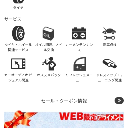
タイヤ
サービス
タイヤ・ホイール
オイル関連、オイ
カーメンテンナン
愛車点検
関連サービス
ル交換
ス
カーオーディオ ビ
オススメパック
リフレッシュメニ
ドレスアップ・チ
ジュアル関連
ュー
ューニング関連
セール・クーポン情報