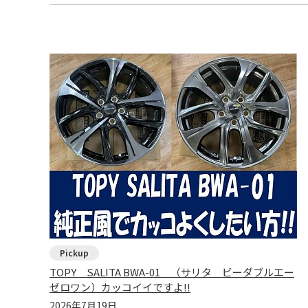
TOPY SALITA BWA-01 （サリタ ビーダブルエー
ゼロワン）カッコイイですよ!!
2026年7月19日