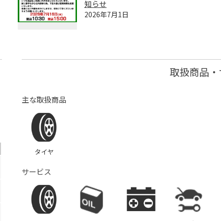
知らせ
2026年7月1日
取扱商品・
主な取扱商品
タイヤ
サービス