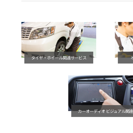
タイヤ・ホイール関連サービス
カーオーディオ ビジュアル関