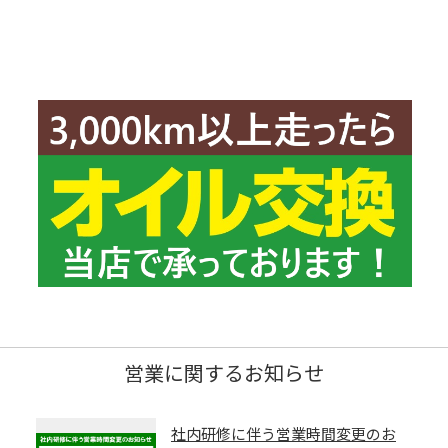
営業に関するお知らせ
社内研修に伴う営業時間変更のお