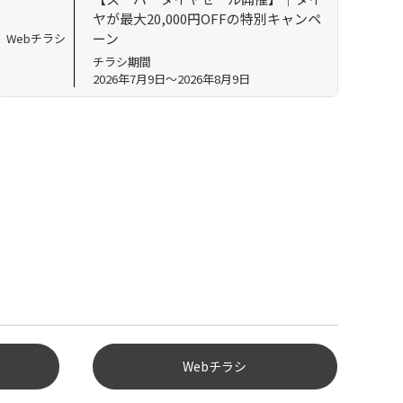
ヤが最大20,000円OFFの特別キャンペ
ーン
Webチラシ
チラシ期間
2026年7月9日～2026年8月9日
Webチラシ