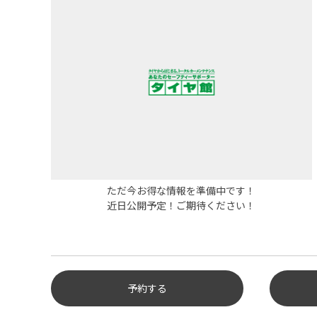
ただ今お得な情報を準備中です！
近日公開予定！ご期待ください！
予約する