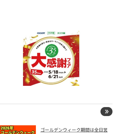
ゴールデンウィーク期間は全日営