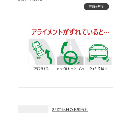
詳細を見る
8月定休日のお知らせ