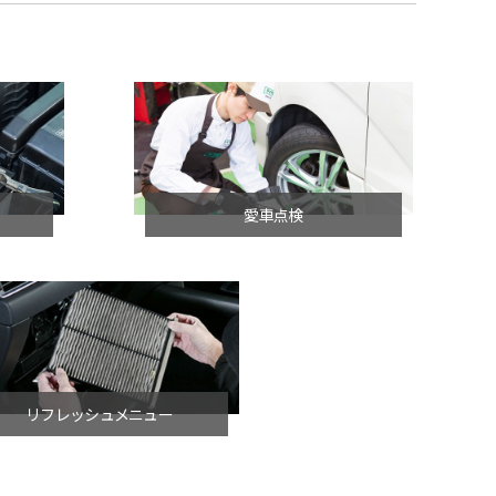
愛車点検
リフレッシュメニュー