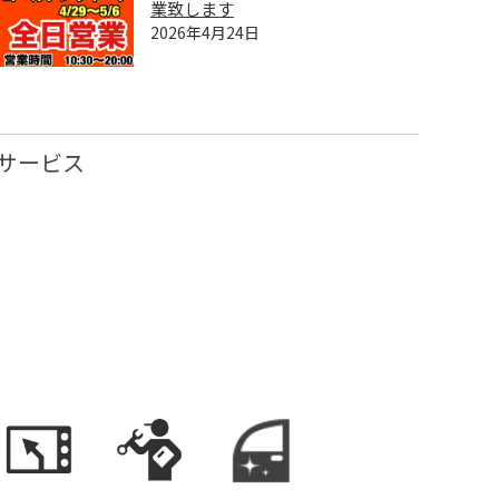
業致します
2026年4月24日
サービス