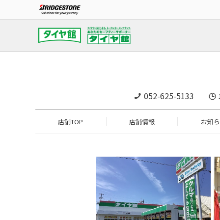
052-625-5133
店舗TOP
店舗情報
お知ら