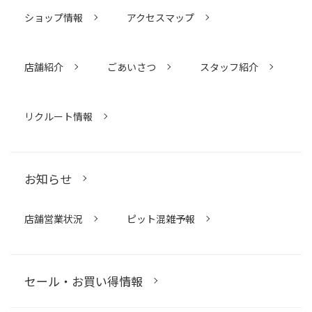
ショップ情報
アクセスマップ
店舗紹介
ごあいさつ
スタッフ紹介
リクルート情報
お知らせ
店舗営業状況
ピット混雑予報
セール・お買い得情報