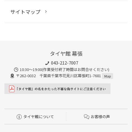
サイトマップ
タイヤ館 幕張
043-212-7007
10:30〜19:00(作業受付終了時間はお問合せください)
〒262-0032 千葉県千葉市花見川区幕張町1-7681
Map
タイヤ館について
お客様の声