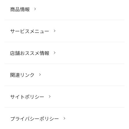
商品情報
サービスメニュー
店舗おススメ情報
関連リンク
サイトポリシー
プライバシーポリシー