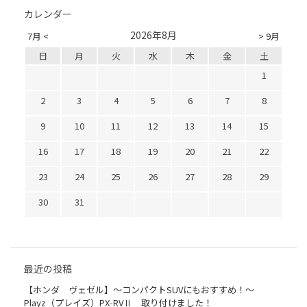
カレンダー
2026年8月
7月 <
> 9月
日
月
火
水
木
金
土
1
2
3
4
5
6
7
8
9
10
11
12
13
14
15
16
17
18
19
20
21
22
23
24
25
26
27
28
29
30
31
最近の投稿
【ホンダ ヴェゼル】～コンパクトSUVにもおすすめ！～
Playz（プレイズ）PX-RVⅡ 取り付けました！