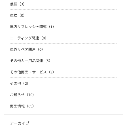
点検（3）
車検（0）
車内リフレッシュ関連（1）
コーティング関連（0）
車外リペア関連（0）
その他カー用品関連（5）
その他商品・サービス（3）
その他（2）
お知らせ（70）
商品情報（69）
アーカイブ