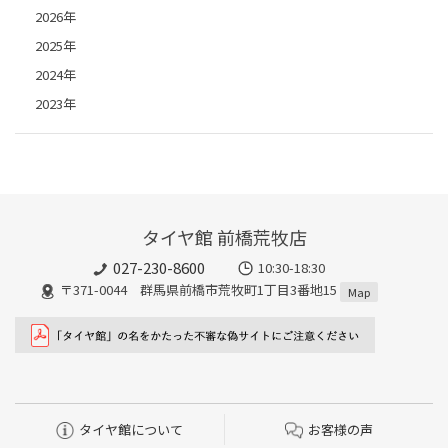
2026年
2025年
2024年
2023年
タイヤ館 前橋荒牧店
027-230-8600
10:30-18:30
〒371-0044 群馬県前橋市荒牧町1丁目3番地15
Map
タイヤ館について
お客様の声