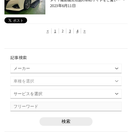
2023年6月11日
<
1
2
3
4
>
記事検索