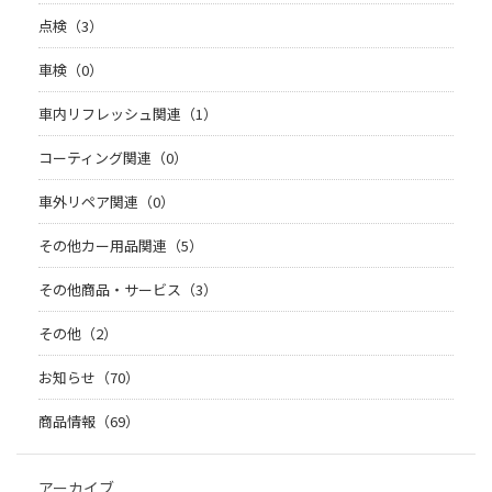
点検（3）
車検（0）
車内リフレッシュ関連（1）
コーティング関連（0）
車外リペア関連（0）
その他カー用品関連（5）
その他商品・サービス（3）
その他（2）
お知らせ（70）
商品情報（69）
アーカイブ