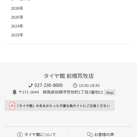
2026年
2025年
2024年
2023年
タイヤ館 前橋荒牧店
027-230-8600
10:30-18:30
〒371-0044 群馬県前橋市荒牧町1丁目3番地15
Map
タイヤ館について
お客様の声