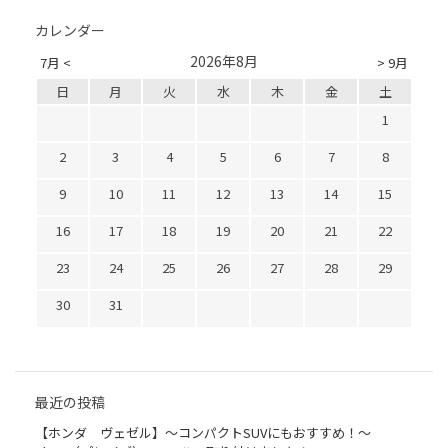
カレンダー
2026年8月
7月 <
> 9月
日
月
火
水
木
金
土
1
2
3
4
5
6
7
8
9
10
11
12
13
14
15
16
17
18
19
20
21
22
23
24
25
26
27
28
29
30
31
最近の投稿
【ホンダ ヴェゼル】～コンパクトSUVにもおすすめ！～