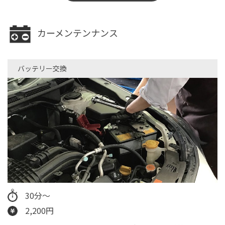
カーメンテンナンス
バッテリー交換
30分～
2,200円