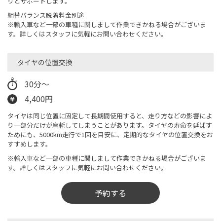
りとサポートします。
組替バランス脱着料金別途
※輸入車など一部の車種に関しまして作業できかねる場合がございま
す。詳しくはスタッフに気軽にお問い合わせください。
タイヤの位置交換
30分～
4,400円
タイヤは同じ位置に固定して長期間使用すると、走り方などの影響によ
り一部分だけが摩耗してしまうことがあります。タイヤの寿命を延ばす
ためにも、5000km走行で1回を目安に、定期的なタイヤの位置交換をお
すすめします。
※輸入車など一部の車種に関しまして作業できかねる場合がございま
す。詳しくはスタッフに気軽にお問い合わせください。
予約する