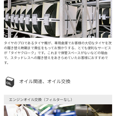
タイヤのプロであるタイヤ館が、専用倉庫でお客様の大切なタイヤを次
の履き替え時期まで責任をもってお預かりする、とても便利なサービス
が「タイヤクローク」です。これまで保管スペースがないなどの理由
で、スタッドレスへの履き替えをあきらめていたお客様におすすめで
す。
オイル関連、オイル交換
エンジンオイル交換（フィルターなし）​