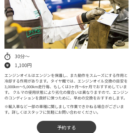
30分～
1,100円
エンジンオイルはエンジンを保護し、また動作をスムーズにする作用と
冷却する作用があります。タイヤ館では、エンジンオイル交換の目安を
3,000km～5,000km走行毎、もしくは3ヶ月〜6ヶ月でおすすめしていま
す。 クルマの使用状態により劣化の度合いは異なりますので、エンジン
のコンディションを良好に保つために、早めの交換をおすすめします。
※輸入車など一部の車種に関しまして作業できかねる場合がございま
す。詳しくはスタッフに気軽にお問い合わせください。
予約する