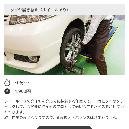
タイヤ履き替え（ホイールあり）​
30分～
4,900円
ホイール付きのタイヤをクルマに装着する作業です。同時にタイヤをチ
ェックして、お客様にタイヤのプロとして適切なアドバイスをさせてい
ただきます。
取付作業のみとなりますので、​組み換え・バランスは含まれません。