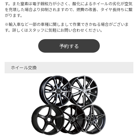
す。また窒素は電子親和力が小さく、酸化によるホイールの劣化が空気
を充填した場合より抑制されますので、燃費の改善、タイヤ長持ちに繋
がります。
※輸入車など一部の車種に関しまして作業できかねる場合がございま
す。詳しくはスタッフに気軽にお問い合わせください。
予約する
ホイール交換