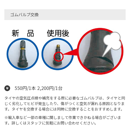
ゴムバルブ交換
550円/1本 2,200円/1台
タイヤの空気圧点検や補充をする際に必要なゴムバルブは、タイヤと同
じく劣化してヒビが発生したり、傷がつくと空気が漏れる原因となりま
す。タイヤを交換する場合には同時に交換することをおすすめします。
※輸入車など一部の車種に関しまして作業できかねる場合がございま
す。詳しくはスタッフに気軽にお問い合わせください。