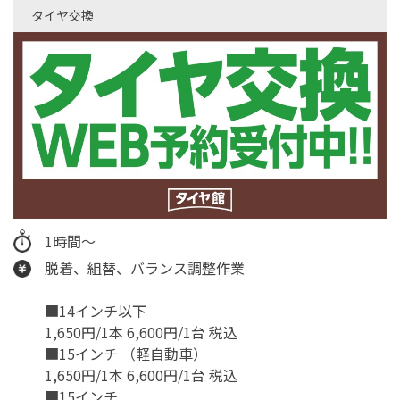
タイヤ交換
1時間～
脱着、組替、バランス調整作業
■14インチ以下
1,650円/1本 6,600円/1台 税込
■15インチ （軽自動車）
1,650円/1本 6,600円/1台 税込
■15インチ