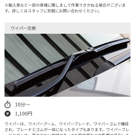
※輸入車など一部の車種に関しまして作業できかねる場合がございま
す。詳しくはスタッフに気軽にお問い合わせください。
ワイパー交換​
10分～
1,100円
ワイパーは、ワイパーアーム、ワイパーブレード、ワイパーゴムで構成
され、ブレードとゴムが一体になったタイプもあります。ワイパーブレ