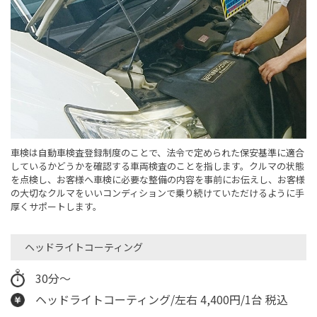
車検は自動車検査登録制度のことで、法令で定められた保安基準に適合
しているかどうかを確認する車両検査のことを指します。クルマの状態
を点検し、お客様へ車検に必要な整備の内容を事前にお伝えし、お客様
の大切なクルマをいいコンディションで乗り続けていただけるように手
厚くサポートします。
ヘッドライトコーティング
30分～
ヘッドライトコーティング/左右 4,400円/1台 税込