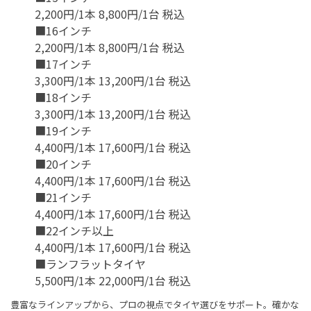
2,200円/1本 8,800円/1台 税込
■16インチ
2,200円/1本 8,800円/1台 税込
■17インチ
3,300円/1本 13,200円/1台 税込
■18インチ
3,300円/1本 13,200円/1台 税込
■19インチ
4,400円/1本 17,600円/1台 税込
■20インチ
4,400円/1本 17,600円/1台 税込
■21インチ
4,400円/1本 17,600円/1台 税込
■22インチ以上
4,400円/1本 17,600円/1台 税込
■ランフラットタイヤ
5,500円/1本 22,000円/1台 税込
豊富なラインアップから、プロの視点でタイヤ選びをサポート。確かな