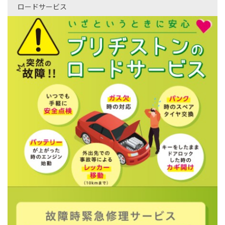
ロードサービス