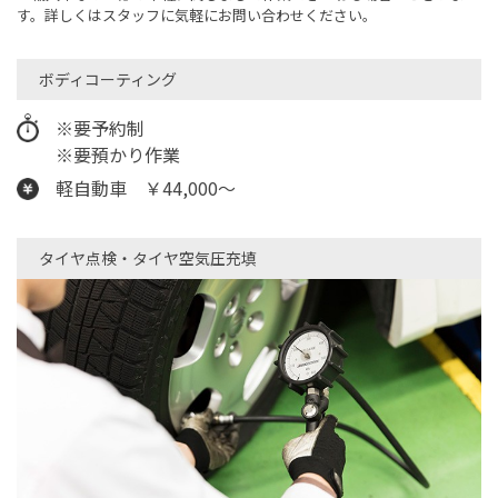
す。詳しくはスタッフに気軽にお問い合わせください。
ボディコーティング
※要予約制
※要預かり作業
軽自動車 ￥44,000～
タイヤ点検・タイヤ空気圧充填​