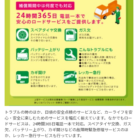
トラブルの時のほか、日頃の安全点検のサービスなど、カーライフを安
心・安全に楽しむためのサービスを幅広く揃えています。なかでもロー
ドサービスは、24時間365日電話一本で対応。スペアタイヤ交換、ガス
欠、バッテリー上がり、カギ開けなどの故障時緊急修理サービスのほ
か、レッカー急行サービスも行っています。