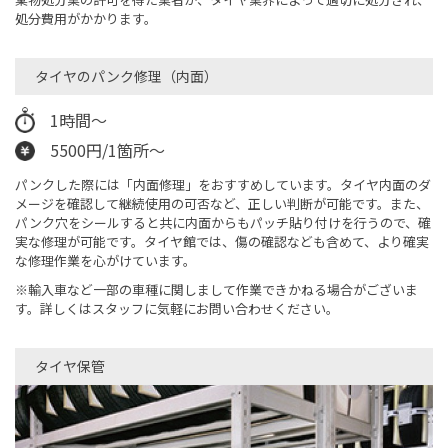
処分費用がかかります。
タイヤのパンク修理（内面）
1時間～
5500円/1箇所～
パンクした際には「内面修理」をおすすめしています。タイヤ内面のダ
メージを確認して継続使用の可否など、正しい判断が可能です。また、
パンク穴をシールすると共に内面からもパッチ貼り付けを行うので、確
実な修理が可能です。タイヤ館では、傷の確認なども含めて、より確実
な修理作業を心がけています。
※輸入車など一部の車種に関しまして作業できかねる場合がございま
す。詳しくはスタッフに気軽にお問い合わせください。
タイヤ保管