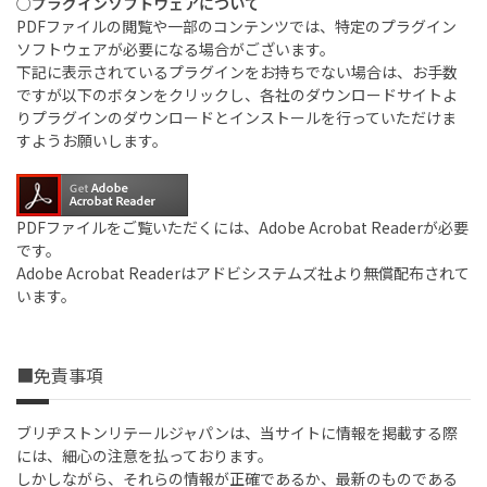
○プラグインソフトウェアについて
PDFファイルの閲覧や一部のコンテンツでは、特定のプラグイン
ソフトウェアが必要になる場合がございます。
下記に表示されているプラグインをお持ちでない場合は、お手数
ですが以下のボタンをクリックし、各社のダウンロードサイトよ
りプラグインのダウンロードとインストールを行っていただけま
すようお願いします。
PDFファイルをご覧いただくには、Adobe Acrobat Readerが必要
です。
Adobe Acrobat Readerはアドビシステムズ社より無償配布されて
います。
■免責事項
ブリヂストンリテールジャパンは、当サイトに情報を掲載する際
には、細心の注意を払っております。
しかしながら、それらの情報が正確であるか、最新のものである