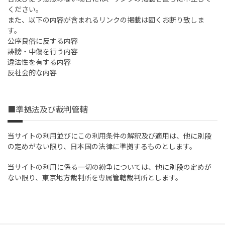
ください。
また、以下の内容が含まれるリンクの掲載は固くお断り致しま
す。
公序良俗に反する内容
誹謗・中傷を行う内容
違法性を有する内容
反社会的な内容
■準拠法及び裁判管轄
当サイトの利用並びにこの利用条件の解釈及び適用は、他に別段
の定めがない限り、日本国の法律に準拠するものとします。
当サイトの利用に係る一切の紛争については、他に別段の定めが
ない限り、東京地方裁判所を専属管轄裁判所とします。