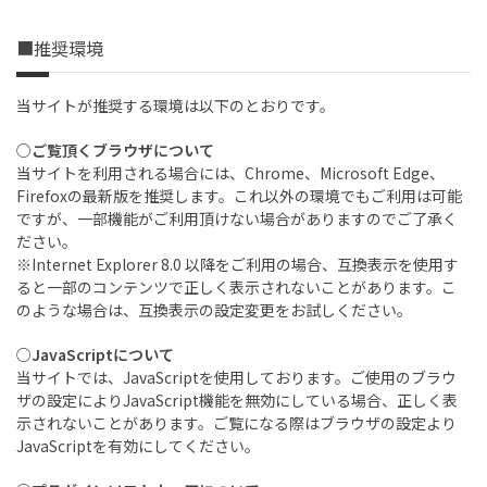
■推奨環境
当サイトが推奨する環境は以下のとおりです。
○ご覧頂くブラウザについて
当サイトを利用される場合には、Chrome、Microsoft Edge、
Firefoxの最新版を推奨します。これ以外の環境でもご利用は可能
ですが、一部機能がご利用頂けない場合がありますのでご了承く
ださい。
※Internet Explorer 8.0 以降をご利用の場合、互換表示を使用す
ると一部のコンテンツで正しく表示されないことがあります。こ
のような場合は、互換表示の設定変更をお試しください。
○JavaScriptについて
当サイトでは、JavaScriptを使用しております。ご使用のブラウ
ザの設定によりJavaScript機能を無効にしている場合、正しく表
示されないことがあります。ご覧になる際はブラウザの設定より
JavaScriptを有効にしてください。