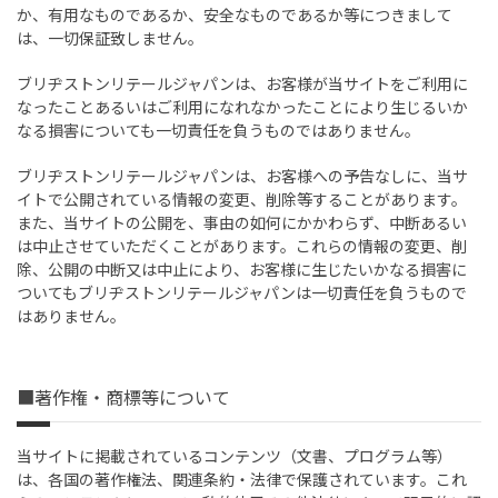
か、有用なものであるか、安全なものであるか等につきまして
は、一切保証致しません。
ブリヂストンリテールジャパンは、お客様が当サイトをご利用に
なったことあるいはご利用になれなかったことにより生じるいか
なる損害についても一切責任を負うものではありません。
ブリヂストンリテールジャパンは、お客様への予告なしに、当サ
イトで公開されている情報の変更、削除等することがあります。
また、当サイトの公開を、事由の如何にかかわらず、中断あるい
は中止させていただくことがあります。これらの情報の変更、削
除、公開の中断又は中止により、お客様に生じたいかなる損害に
ついてもブリヂストンリテールジャパンは一切責任を負うもので
はありません。
■著作権・商標等について
当サイトに掲載されているコンテンツ（文書、プログラム等）
は、各国の著作権法、関連条約・法律で保護されています。これ