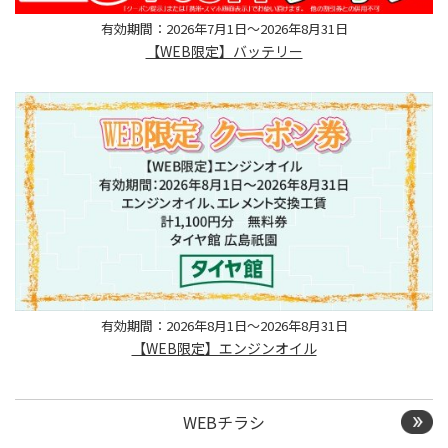
有効期間：2026年7月1日～2026年8月31日
【WEB限定】バッテリー
有効期間：2026年8月1日～2026年8月31日
【WEB限定】エンジンオイル
WEBチラシ