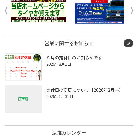
営業に関するお知らせ
８月の定休日のお知らせです
2026年8月1日
定休日の変更について【2026年2月～】
2026年1月31日
混雑カレンダー