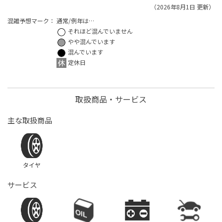
（2026年8月1日 更新）
混雑予想マーク：
通常/例年は…
それほど混んでいません
やや混んでいます
混んでいます
定休日
取扱商品・サービス
主な取扱商品
タイヤ
サービス