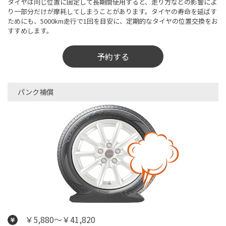
タイヤは同じ位置に固定して長期間使用すると、走り方などの影響によ
り一部分だけが摩耗してしまうことがあります。タイヤの寿命を延ばす
ためにも、5000km走行で1回を目安に、定期的なタイヤの位置交換をお
すすめします。
予約する
パンク補償
￥5,880～￥41,820