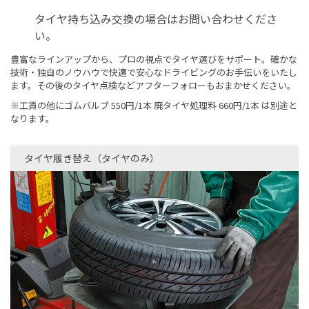
タイヤ持ち込み交換の場合はお問い合わせくださ
い。
豊富なラインアップから、プロの視点でタイヤ選びをサポート。確かな
技術・独自のノウハウで快適で安心なドライビングのお手伝いをいたし
ます。その後のタイヤ点検などアフターフォローもおまかせください。
※工賃の他にゴムバルブ 550円/1本 廃タイヤ処理料 660円/1本 は別途と
なります。
タイヤ履き替え（タイヤのみ）​