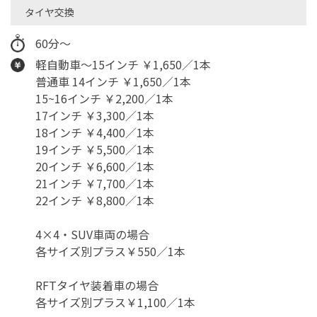
タイヤ交換
60分～
軽自動車～15インチ ￥1,650／1本
普通車 14インチ ￥1,650／1本
15~16インチ ￥2,200／1本
17インチ ￥3,300／1本
18インチ ￥4,400／1本
19インチ ￥5,500／1本
20インチ ￥6,600／1本
21インチ ￥7,700／1本
22インチ ￥8,800／1本
4×4・SUV車両の場合
各サイズ別プラス￥550／1本
RFTタイヤ装着車の場合
各サイズ別プラス￥1,100／1本