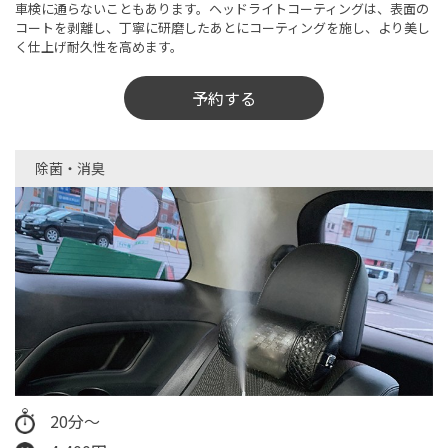
車検に通らないこともあります。ヘッドライトコーティングは、表面の
コートを剥離し、丁寧に研磨したあとにコーティングを施し、より美し
く仕上げ耐久性を高めます。
予約する
除菌・消臭​
20分～