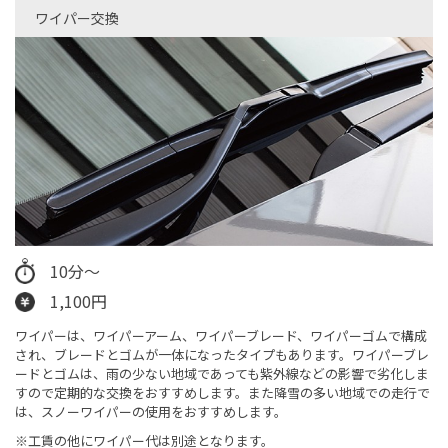
ワイパー交換​
10分～
1,100円
ワイパーは、ワイパーアーム、ワイパーブレード、ワイパーゴムで構成
され、ブレードとゴムが一体になったタイプもあります。ワイパーブレ
ードとゴムは、雨の少ない地域であっても紫外線などの影響で劣化しま
すので定期的な交換をおすすめします。また降雪の多い地域での走行で
は、スノーワイパーの使用をおすすめします。
※工賃の他にワイパー代は別途となります。