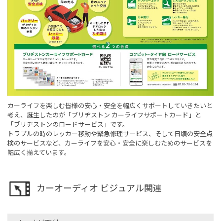
カーライフを楽しむ皆様の安心・安全を幅広くサポートしていきたいと
考え、誕生したのが「ブリヂストン カーライフサポートカード」と
「ブリヂストンのロードサービス」です。
トラブルの時のレッカー移動や緊急修理サービス、そして日頃の安全点
検のサービスなど、カーライフを安心・安全に楽しむためのサービスを
幅広く揃えています。
カーオーディオ ビジュアル関連