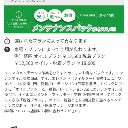
選ばれたプランによって異なります
車種・プランによって金額が変わります。
例）軽四 オイルプラン ￥13,600 脱着プラン
￥12,300 オイル・脱着プラン ￥18,600
クルマのメンテナンス作業をひとまとめにしたお得なパックです。エン
ジンオイル交換 2回、オイルエレメント（フィルター）交換 1回に、ワ
イパーゴム交換 1回、脱着/ローテーション1回等を選択してパックにで
きる「オイルプラン」と、脱着/ローテーション2回にエンジンオイル交
換 1回、オイルエレメント（フィルター）交換 1回等を選択してパック
にできる「脱着プラン」。オイル・脱着ともに2回交換に選べるメンテ
ナンスがある「オイル・脱着プラン」があります。
詳細については店舗にお問い合わせください。