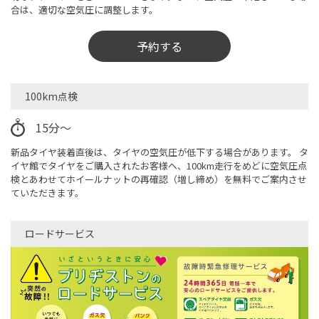
合は、適切な空気圧に調整します。
予約する
100km点検
15分～
新品タイヤ装着直後は、タイヤの空気圧が低下する場合があります。 タ
イヤ館でタイヤをご購入されたお客様へ、100km走行をめどに空気圧点
検とあわせてホイールナットの再確認（増し締め）を無料でご案内させ
ていただきます。
ロードサービス