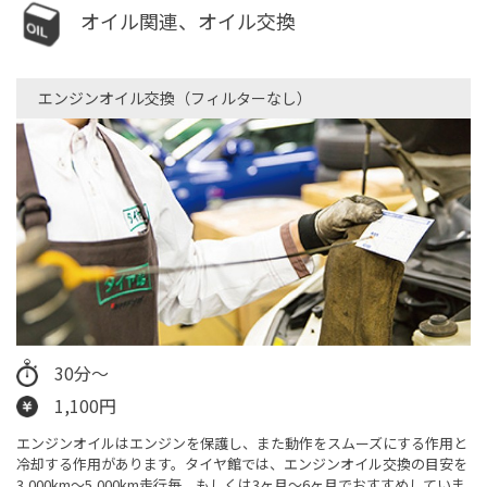
オイル関連、オイル交換
エンジンオイル交換（フィルターなし）​
30分～
1,100円
エンジンオイルはエンジンを保護し、また動作をスムーズにする作用と
冷却する作用があります。タイヤ館では、エンジンオイル交換の目安を
3,000km～5,000km走行毎、もしくは3ヶ月〜6ヶ月でおすすめしていま