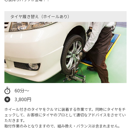
タイヤ履き替え（ホイールあり）​
60分～
3,800円
ホイール付きのタイヤをクルマに装着する作業です。同時にタイヤをチ
ェックして、お客様にタイヤのプロとして適切なアドバイスをさせてい
ただきます。
取付作業のみとなりますので、​組み換え・バランスは含まれません。