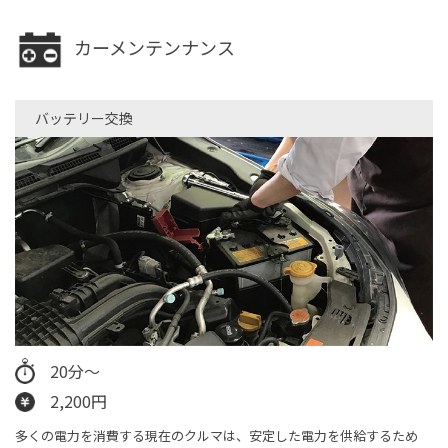
カーメンテンナンス
バッテリー交換
20分～
2,200円
多くの電力を消費する現在のクルマは、安定した電力を供給するため