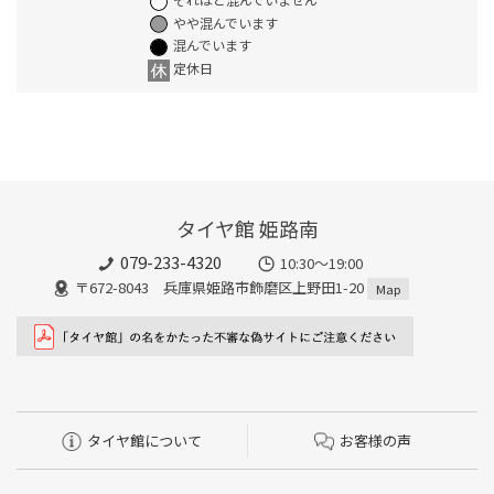
やや混んでいます
混んでいます
定休日
タイヤ館 姫路南
079-233-4320
10:30～19:00
〒672-8043 兵庫県姫路市飾磨区上野田1-20
Map
タイヤ館について
お客様の声